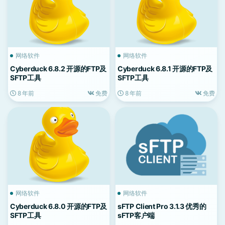
网络软件
网络软件
Cyberduck 6.8.2 开源的FTP及
Cyberduck 6.8.1 开源的FTP及
SFTP工具
SFTP工具
8 年前
免费
8 年前
免费
网络软件
网络软件
Cyberduck 6.8.0 开源的FTP及
sFTP Client Pro 3.1.3 优秀的
SFTP工具
sFTP客户端