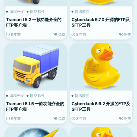
编程开发
网络软件
网络软件
Transmit 5.2 一款功能齐全的
Cyberduck 6.7.0 开源的FTP及
FTP客户端
SFTP工具
8 年前
免费
8 年前
免费
编程开发
网络软件
网络软件
Transmit 5.1.5 一款功能齐全的
Cyberduck 6.6.2 开源的FTP及
FTP客户端
SFTP工具
8 年前
免费
8 年前
免费