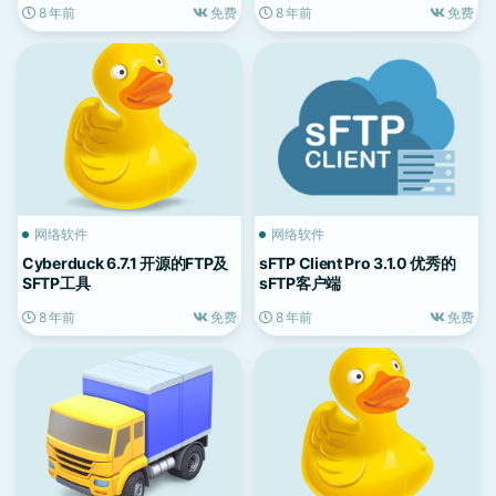
8 年前
免费
8 年前
免费
网络软件
网络软件
Cyberduck 6.7.1 开源的FTP及
sFTP Client Pro 3.1.0 优秀的
SFTP工具
sFTP客户端
8 年前
免费
8 年前
免费