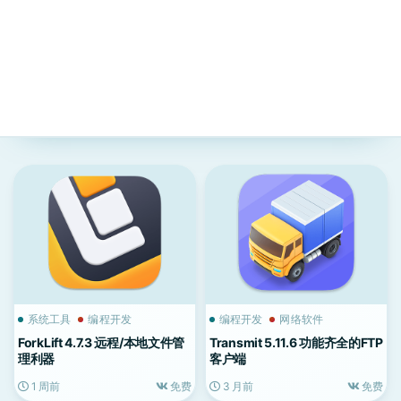
系统工具
编程开发
编程开发
网络软件
ForkLift 4.7.3 远程/本地文件管
Transmit 5.11.6 功能齐全的FTP
理利器
客户端
1 周前
免费
3 月前
免费