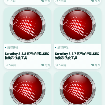
1 月前
免费
7 年前
免费
编程开发
编程开发
Scrutiny 8.3.8 优秀的网站SEO
Scrutiny 8.3.7 优秀的网站SEO
检测和优化工具
检测和优化工具
7 年前
免费
7 年前
免费