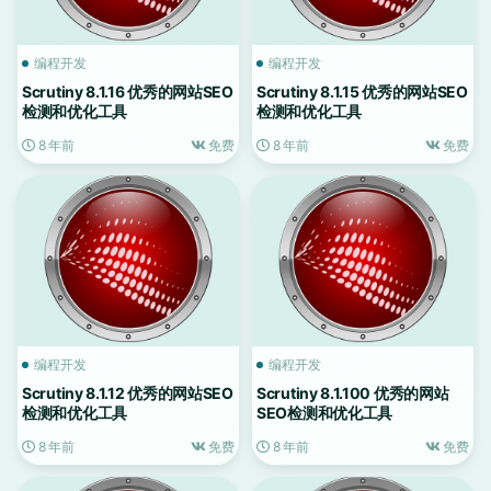
编程开发
编程开发
Scrutiny 8.1.16 优秀的网站SEO
Scrutiny 8.1.15 优秀的网站SEO
检测和优化工具
检测和优化工具
8 年前
免费
8 年前
免费
编程开发
编程开发
Scrutiny 8.1.12 优秀的网站SEO
Scrutiny 8.1.100 优秀的网站
检测和优化工具
SEO检测和优化工具
8 年前
免费
8 年前
免费