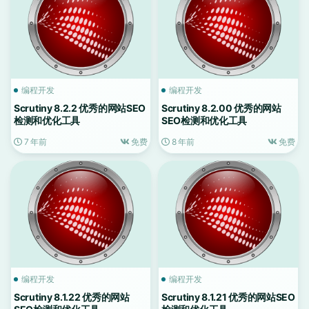
编程开发
编程开发
Scrutiny 8.2.2 优秀的网站SEO
Scrutiny 8.2.00 优秀的网站
检测和优化工具
SEO检测和优化工具
7 年前
免费
8 年前
免费
编程开发
编程开发
Scrutiny 8.1.22 优秀的网站
Scrutiny 8.1.21 优秀的网站SEO