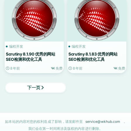
编程开发
编程开发
Scrutiny 8.1.90 优秀的网站
Scrutiny 8.1.83 优秀的网站
SEO检测和优化工具
SEO检测和优化工具
8 年前
免费
8 年前
免费
下一页
如本站的内容对您的权利造成了影响，请发邮件至
service@wkhub.com
，
我们会在第一时间将涉及版权的内容进行删除。