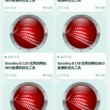
SEO检测和优化工具
检测和优化工具
8 年前
免费
8 年前
免费
编程开发
编程开发
Scrutiny 8.1.20 优秀的网站
Scrutiny 8.1.18 优秀的网站SEO
SEO检测和优化工具
检测和优化工具
8 年前
免费
8 年前
免费