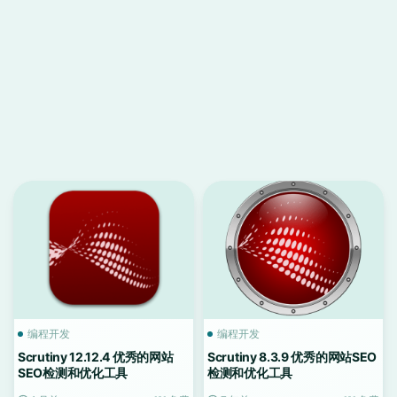
编程开发
编程开发
Scrutiny 12.12.4 优秀的网站
Scrutiny 8.3.9 优秀的网站SEO
SEO检测和优化工具
检测和优化工具