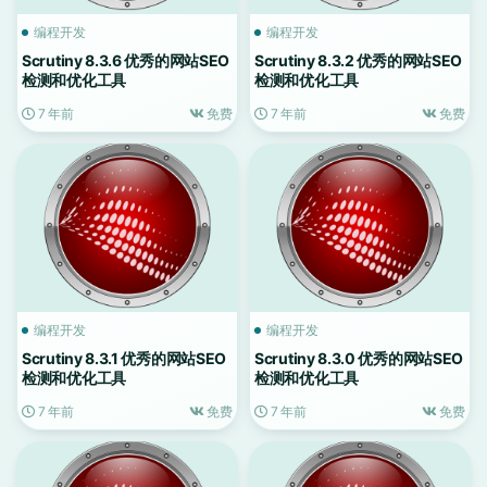
编程开发
编程开发
Scrutiny 8.3.6 优秀的网站SEO
Scrutiny 8.3.2 优秀的网站SEO
检测和优化工具
检测和优化工具
7 年前
免费
7 年前
免费
编程开发
编程开发
Scrutiny 8.3.1 优秀的网站SEO
Scrutiny 8.3.0 优秀的网站SEO
检测和优化工具
检测和优化工具
7 年前
免费
7 年前
免费