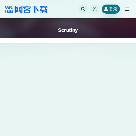
登录
全部
Scrutiny