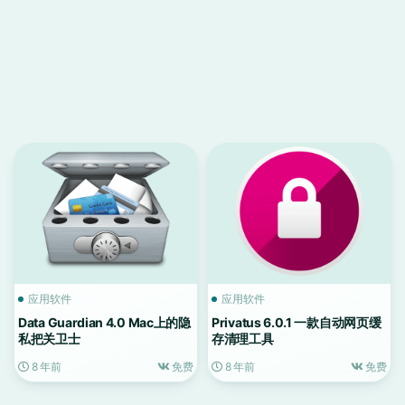
应用软件
应用软件
Data Guardian 4.0 Mac上的隐
Privatus 6.0.1 一款自动网页缓
私把关卫士
存清理工具
8 年前
免费
8 年前
免费