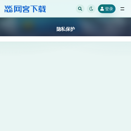
登录
全部
隐私保护