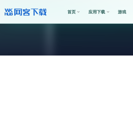
首页
应用下载
游戏
全部