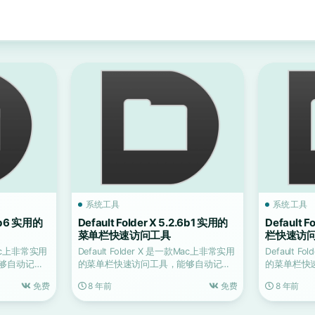
系统工具
系统工具
.6b6 实用的
Default Folder X 5.2.6b1 实用的
Default 
菜单栏快速访问工具
栏快速访
款Mac上非常实用
Default Folder X 是一款Mac上非常实用
Default 
够自动记忆
的菜单栏快速访问工具，能够自动记忆
的菜单栏快
用...
用...
免费
8 年前
免费
8 年前