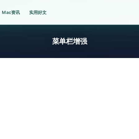
Mac资讯
实用好文
菜单栏增强