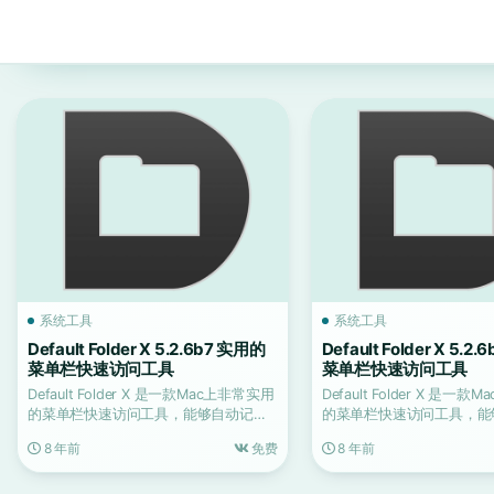
系统工具
系统工具
Default Folder X 5.2.6b7 实用的
Default Folder X 5.2
菜单栏快速访问工具
菜单栏快速访问工具
Default Folder X 是一款Mac上非常实用
Default Folder X 是一
的菜单栏快速访问工具，能够自动记忆
的菜单栏快速访问工具，能
用...
用...
8 年前
免费
8 年前