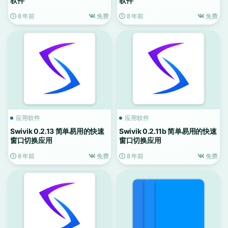
软件
软件
8 年前
免费
8 年前
免费
应用软件
应用软件
Swivik 0.2.13 简单易用的快速
Swivik 0.2.11b 简单易用的快速
窗口切换应用
窗口切换应用
8 年前
免费
8 年前
免费