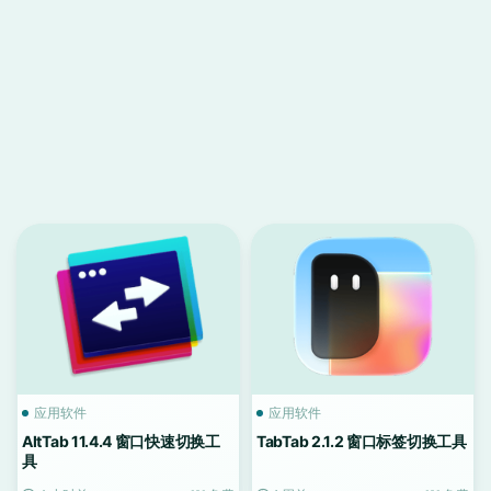
应用软件
应用软件
AltTab 11.4.4 窗口快速切换工
TabTab 2.1.2 窗口标签切换工具
具