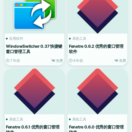
应用软件
系统工具
WindowSwitcher 0.37 快捷键
Fenetre 0.6.2 优秀的窗口管理
窗口管理工具
软件
7 年前
免费
8 年前
免费
系统工具
系统工具
Fenetre 0.6.1 优秀的窗口管理
Fenetre 0.6.0 优秀的窗口管理