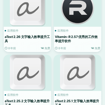
应用软件
应用软件
aText 2.26 文字输入效率提升工
Vitamin-R 2.57 优秀的工作效
具
率提升软件
8 年前
免费
8 年前
免费
应用软件
应用软件
aText 2.25.2 文字输入效率提升
aText 2.25.1 文字输入效率提升