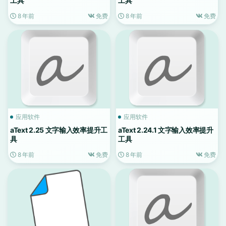
工具
工具
8 年前
免费
8 年前
免费
应用软件
应用软件
aText 2.25 文字输入效率提升工
aText 2.24.1 文字输入效率提升
具
工具
8 年前
免费
8 年前
免费