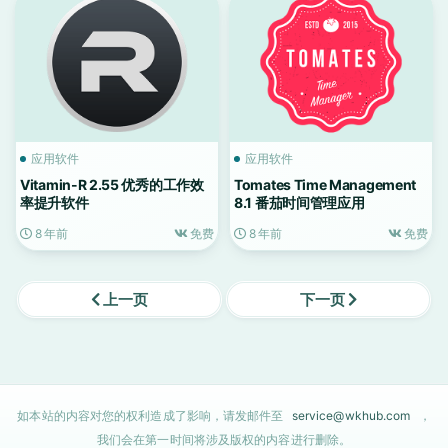
应用软件
应用软件
Vitamin-R 2.55 优秀的工作效
Tomates Time Management
率提升软件
8.1 番茄时间管理应用
8 年前
免费
8 年前
免费
上一页
下一页
如本站的内容对您的权利造成了影响，请发邮件至
service@wkhub.com
，
我们会在第一时间将涉及版权的内容进行删除。