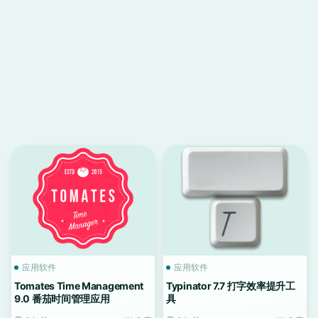
应用软件
应用软件
Tomates Time Management
Typinator 7.7 打字效率提升工
9.0 番茄时间管理应用
具