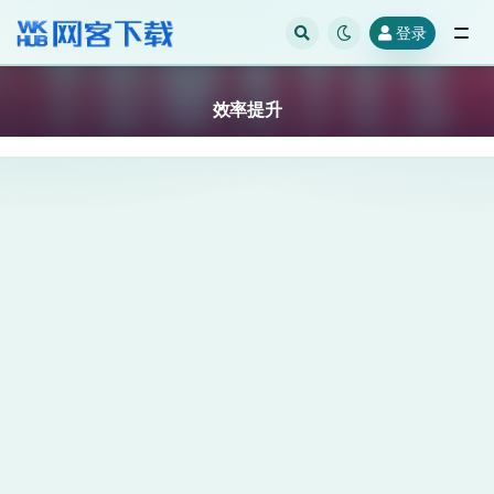
登录
全部
效率提升