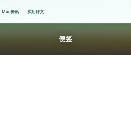
Mac资讯
实用好文
便签