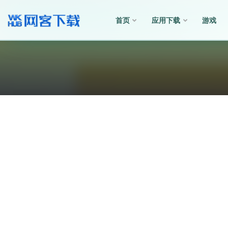
首页
应用下载
游戏
全部