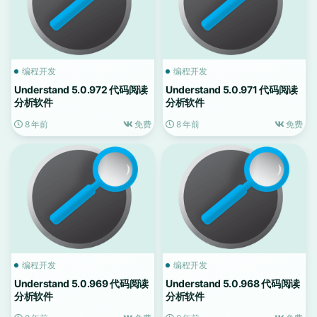
编程开发
编程开发
Understand 5.0.972 代码阅读
Understand 5.0.971 代码阅读
分析软件
分析软件
8 年前
免费
8 年前
免费
编程开发
编程开发
Understand 5.0.969 代码阅读
Understand 5.0.968 代码阅读
分析软件
分析软件