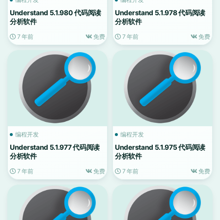
Understand 5.1.980 代码阅读
Understand 5.1.978 代码阅读
分析软件
分析软件
7 年前
免费
7 年前
免费
编程开发
编程开发
Understand 5.1.977 代码阅读
Understand 5.1.975 代码阅读
分析软件
分析软件
7 年前
免费
7 年前
免费