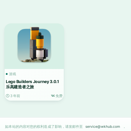
游戏
Lego Builders Journey 3.0.1
乐高建造者之旅
3 年前
免费
如本站的内容对您的权利造成了影响，请发邮件至
service@wkhub.com
，