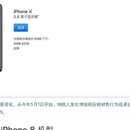
新变化。从今年5月1日开始，纳税人发生增值税应税销售行为或者
0%。