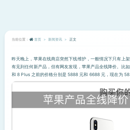
当前位置：
首页
新闻资讯
正文
昨天晚上，苹果在线商店突然下线维护，一般情况下只有上架
有见到任何新产品，但有网友发现，苹果产品全线降价。比如 iPhone
和 8 Plus 之前的价格分别是 5888 元和 6688 元，现在为 58