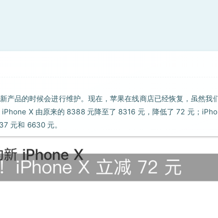
新产品的时候会进行维护。现在，苹果在线商店已经恢复，虽然我
 X 由原来的 8388 元降至了 8316 元，降低了 72 元；iPhon
37 元和 6630 元。