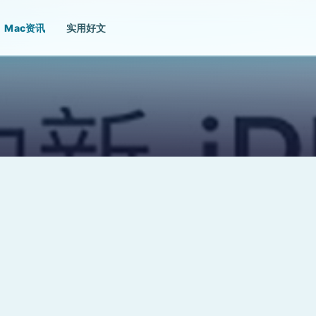
Mac资讯
实用好文