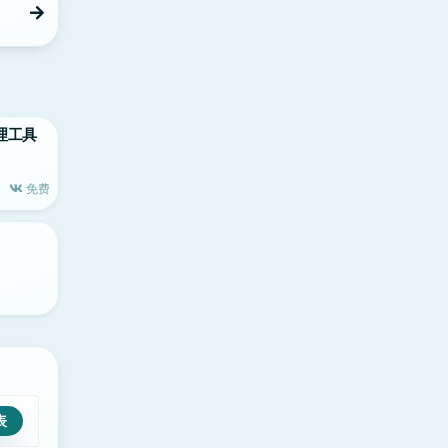
d管理工具
免费