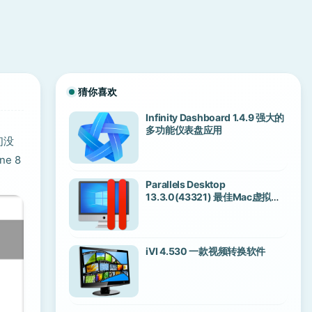
猜你喜欢
Infinity Dashboard 1.4.9 强大的
多功能仪表盘应用
们没
e 8
Parallels Desktop
13.3.0(43321) 最佳Mac虚拟机
解决方案
iVI 4.530 一款视频转换软件