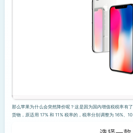
那么苹果为什么会突然降价呢？这是因为国内增值税税率有了
货物，原适用 17% 和 11% 税率的，税率分别调整为 16%、1