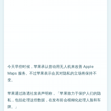
今天早些时候，苹果承认曾动用无人机来改善 Apple
Maps 服务。不过苹果表示会其对隐私的立场将保持不
变。
苹果通过路透社发表声明称，「苹果致力于保护人们的隐
私，包括处理这些数据，在发布前会模糊化处理人脸和车
牌。」