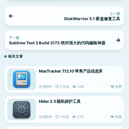
上一篇
DiskWarrior 5.1 硬盘修复工具
下一篇
Sublime Text 3 Build 3173 绝对强大的代码编辑神器
相关文章
MacTracker 7.12.10 苹果产品信息库
应用软件
3 年前
3.6K
免费
Hider 2.5 隐私保护工具
应用软件
7 年前
2.7K
免费