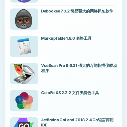
Debookee 7.0.2 简易强大的网络抓包软件
MarkupTable 1.8.0 表格工具
VueScan Pro 9.6.31 强大的万能扫描仪驱动
程序
ColoFolXS 2.2.2 文件夹着色工具
JetBrains GoLand 2018.2.4 Go语言商用
IDE