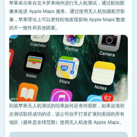
苹果表示将在北卡罗来纳州进行无人机测试，通过航拍图
像来改进 Apple Maps 服务。通过使用无人机拍摄航空影
像，苹果理论上可以更轻松地发现影响 Apple Maps 数据
的不一致性和其他因素。
到底苹果无人机测试的结果如何还有待观察，如果这项初
步测试取得成功的话，该公司似乎打算扩展到美国的所有
地区（最终是全球范围）使用无人机改善 Apple Maps。