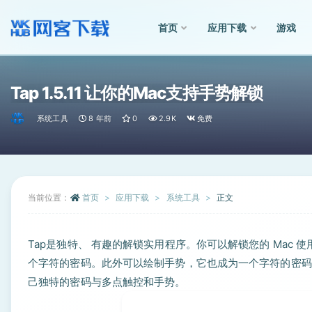
首页
应用下载
游戏
全部
Tap 1.5.11 让你的Mac支持手势解锁
系统工具
8 年前
0
2.9K
免费
当前位置：
首页
应用下载
系统工具
正文
Tap是独特、 有趣的解锁实用程序。你可以解锁您的 Mac
个字符的密码。此外可以绘制手势，它也成为一个字符的密码。
己独特的密码与多点触控和手势。