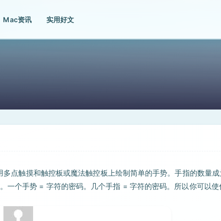
Mac资讯
实用好文
 使用多点触摸和触控板或魔法触控板上绘制简单的手势。手指的数量成
一个手势 = 字符的密码。几个手指 = 字符的密码。所以你可以使