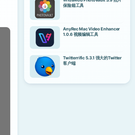
保险箱工具
AnyRec Mac Video Enhancer
1.0.6 视频编辑工具
Twitterrific 5.3.1 强大的Twitter
客户端