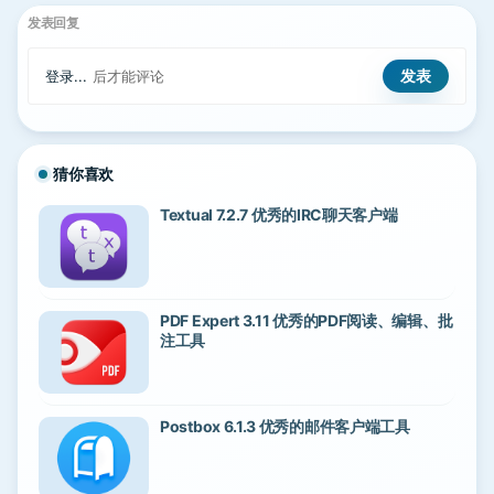
发表回复
登录...
后才能评论
猜你喜欢
Textual 7.2.7 优秀的IRC聊天客户端
PDF Expert 3.11 优秀的PDF阅读、编辑、批
注工具
Postbox 6.1.3 优秀的邮件客户端工具