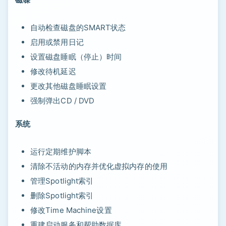
自动检查磁盘的SMART状态
启用或禁用日记
设置磁盘睡眠（停止）时间
修改待机延迟
更改其他磁盘睡眠设置
强制弹出CD / DVD
系统
运行定期维护脚本
清除不活动的内存并优化虚拟内存的使用
管理Spotlight索引
删除Spotlight索引
修改Time Machine设置
重建启动服务和帮助数据库