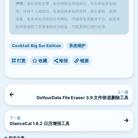
声明：
本站所有文章，如无特殊说明或标注，均为本站原创发
布。任何个人或组织，在未征得本站同意时，禁止复制、盗用、
采集、发布本站内容到任何网站、书籍等各类媒体平台。如若本
站内容侵犯了原著者的合法权益，可联系我们进行处理。
Cocktail Big Sur Edition
系统维护
打赏
收藏
海报
链接
上一篇
DoYourData File Eraser 3.9 文件彻底删除工具
下一篇
GlanceCal 1.6.2 日历增强工具
相关文章