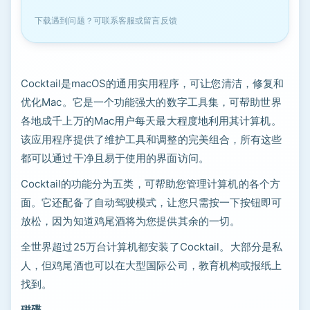
下载遇到问题？可联系客服或留言反馈
Cocktail是macOS的通用实用程序，可让您清洁，修复和
优化Mac。它是一个功能强大的数字工具集，可帮助世界
各地成千上万的Mac用户每天最大程度地利用其计算机。
该应用程序提供了维护工具和调整的完美组合，所有这些
都可以通过干净且易于使用的界面访问。
Cocktail的功能分为五类，可帮助您管理计算机的各个方
面。它还配备了自动驾驶模式，让您只需按一下按钮即可
放松，因为知道鸡尾酒将为您提供其余的一切。
全世界超过25万台计算机都安装了Cocktail。大部分是私
人，但鸡尾酒也可以在大型国际公司，教育机构或报纸上
找到。
磁碟