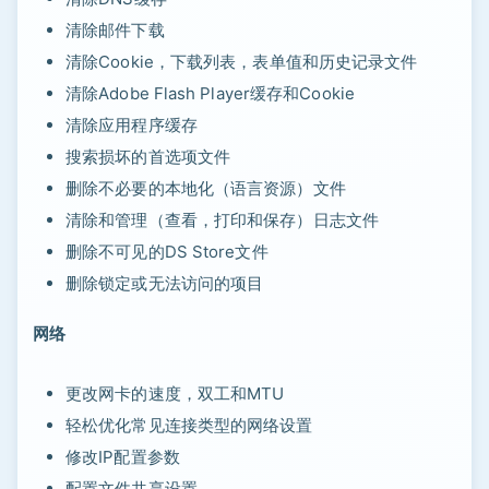
清除邮件下载
清除Cookie，下载列表，表单值和历史记录文件
清除Adobe Flash Player缓存和Cookie
清除应用程序缓存
搜索损坏的首选项文件
删除不必要的本地化（语言资源）文件
清除和管理（查看，打印和保存）日志文件
删除不可见的DS Store文件
删除锁定或无法访问的项目
网络
更改网卡的速度，双工和MTU
轻松优化常见连接类型的网络设置
修改IP配置参数
配置文件共享设置