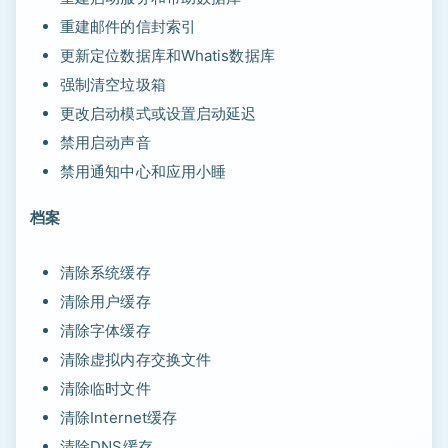
重建邮件的信封索引
更新定位数据库和Whatis数据库
强制清空垃圾箱
更改启动模式或设置启动延迟
禁用启动声音
禁用通知中心和应用小睡
档案
清除系统缓存
清除用户缓存
清除字体缓存
清除虚拟内存交换文件
清除临时文件
清除Internet缓存
清除DNS缓存