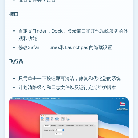
接口
自定义Finder，Dock，登录窗口和其他系统服务的外
观和功能
修改Safari，iTunes和Launchpad的隐藏设置
飞行员
只需单击一下按钮即可清洁，修复和优化您的系统
计划清除缓存和日志文件以及运行定期维护脚本