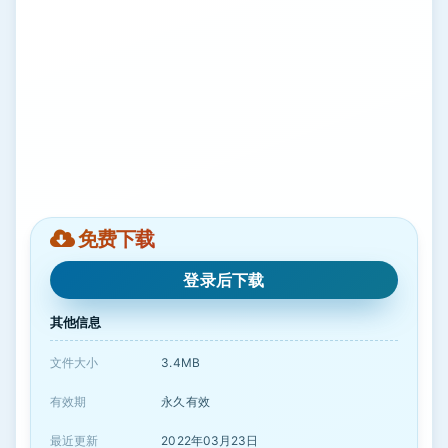
免费下载
登录后下载
其他信息
文件大小
3.4MB
有效期
永久有效
最近更新
2022年03月23日