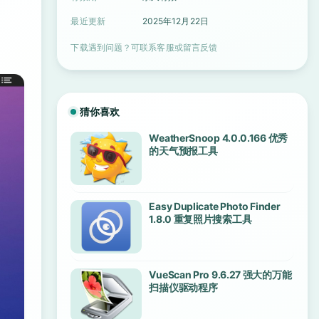
最近更新
2025年12月22日
下载遇到问题？可联系客服或留言反馈
猜你喜欢
WeatherSnoop 4.0.0.166 优秀
的天气预报工具
Easy Duplicate Photo Finder
1.8.0 重复照片搜索工具
VueScan Pro 9.6.27 强大的万能
扫描仪驱动程序