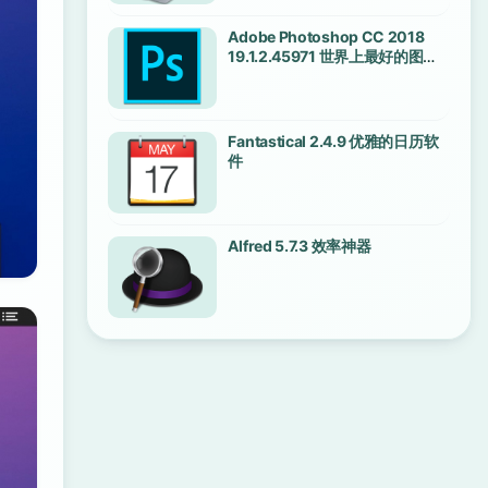
Adobe Photoshop CC 2018
19.1.2.45971 世界上最好的图像
编辑软件
Fantastical 2.4.9 优雅的日历软
件
Alfred 5.7.3 效率神器