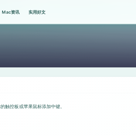
Mac资讯
实用好文
为你的触控板或苹果鼠标添加中键。