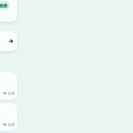
链接
免费
免费