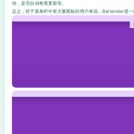
动，是否自动检查更新等。
总之，对于菜单栏中有大量图标的用户来说。Bartender