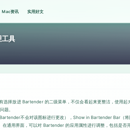
Mac资讯
实用好文
管理工具
有选择放进 Bartender 的二级菜单，不仅会看起来更整洁，使用起
问题。
rtender不会对该图标进行更改），Show in Bartender Bar（
标）。在通用界面，可以对 Bartender 的应用属性进行调整，包括是否