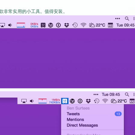
是一款非常实用的小工具。值得安装。