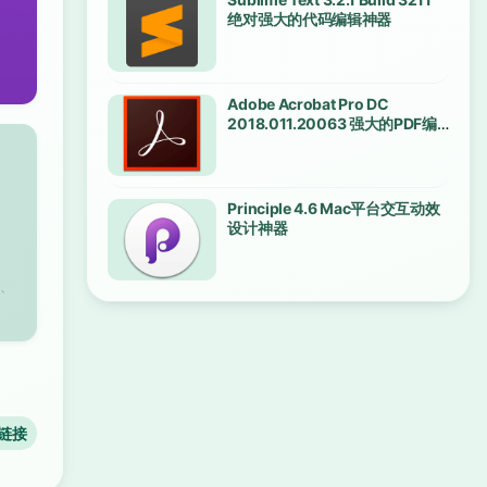
绝对强大的代码编辑神器
Adobe Acrobat Pro DC
2018.011.20063 强大的PDF编
辑软件
Principle 4.6 Mac平台交互动效
设计神器
、
链接