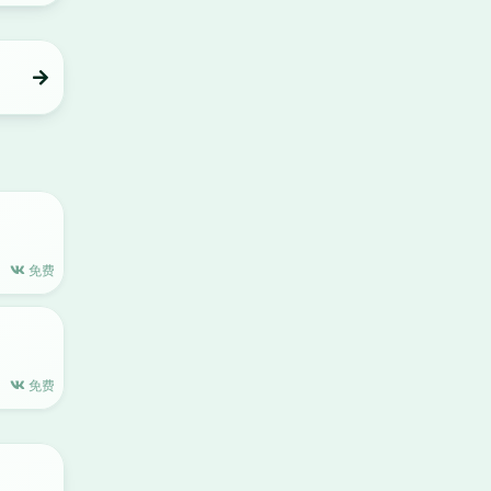
免费
免费