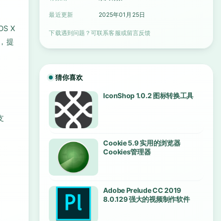
最近更新
2025年01月25日
S X
下载遇到问题？可联系客服或留言反馈
题，提
猜你喜欢
IconShop 1.0.2 图标转换工具
支
Cookie 5.9 实用的浏览器
Cookies管理器
Adobe Prelude CC 2019
8.0.129 强大的视频制作软件