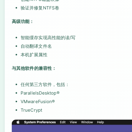
验证并修复NTFS卷
高级功能：
智能缓存实现高性能的读/写
自动翻译文件名
本机扩展属性
与其他软件的兼容性：
任何第三方软件，包括：
ParallelsDesktop®
VMwareFusion®
TrueCrypt