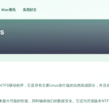
Mac资讯
实用好文
FS
商业NTFS驱动程序，它是所有主要Linux发行版的自然组成部分，并且
来最大可能的性能，同时确保他们的数据安全。它还为开源版本NTF