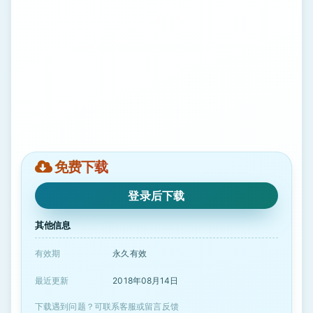
免费下载
登录后下载
其他信息
有效期
永久有效
最近更新
2018年08月14日
下载遇到问题？可联系客服或留言反馈