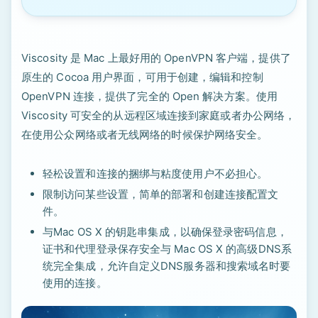
Viscosity 是 Mac 上最好用的 OpenVPN 客户端，提供了
原生的 Cocoa 用户界面，可用于创建，编辑和控制
OpenVPN 连接，提供了完全的 Open 解决方案。使用
Viscosity 可安全的从远程区域连接到家庭或者办公网络，
在使用公众网络或者无线网络的时候保护网络安全。
轻松设置和连接的捆绑与粘度使用户不必担心。
限制访问某些设置，简单的部署和创建连接配置文
件。
与Mac OS X 的钥匙串集成，以确保登录密码信息，
证书和代理登录保存安全与 Mac OS X 的高级DNS系
统完全集成，允许自定义DNS服务器和搜索域名时要
使用的连接。