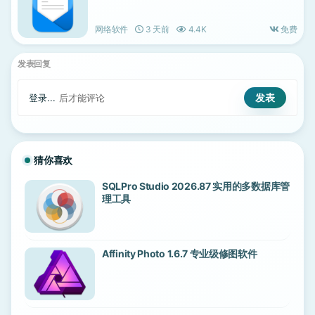
网络软件
3 天前
4.4K
免费
发表回复
登录...
后才能评论
猜你喜欢
SQLPro Studio 2026.87 实用的多数据库管
理工具
Affinity Photo 1.6.7 专业级修图软件