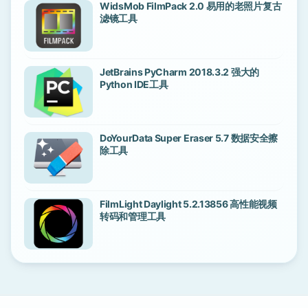
WidsMob FilmPack 2.0 易用的老照片复古
滤镜工具
JetBrains PyCharm 2018.3.2 强大的
Python IDE工具
DoYourData Super Eraser 5.7 数据安全擦
除工具
FilmLight Daylight 5.2.13856 高性能视频
转码和管理工具