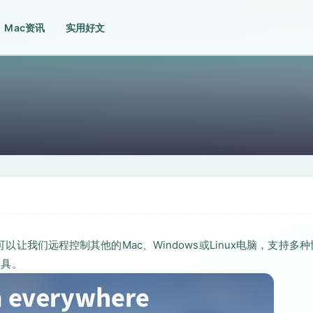
Mac资讯
实用好文
，可以让我们远程控制其他的Mac、Windows或Linux电脑，支持多种
工具。