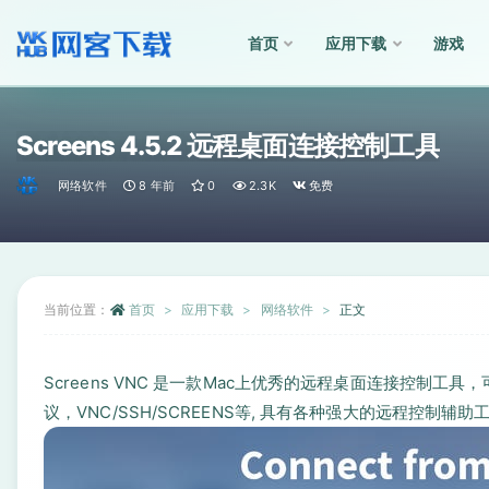
首页
应用下载
游戏
全部
Screens 4.5.2 远程桌面连接控制工具
网络软件
8 年前
0
2.3K
免费
当前位置：
首页
应用下载
网络软件
正文
Screens VNC 是一款Mac上优秀的远程桌面连接控制工具
议，VNC/SSH/SCREENS等, 具有各种强大的远程控制辅助