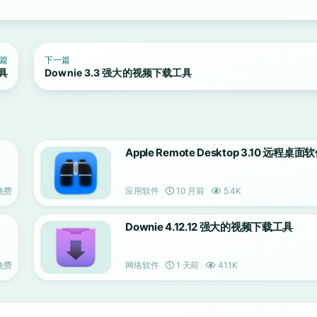
篇
下一篇
工具
Downie 3.3 强大的视频下载工具
Apple Remote Desktop 3.10 远程桌面
免费
应用软件
10 月前
5.4K
Downie 4.12.12 强大的视频下载工具
免费
网络软件
1 天前
41.1K