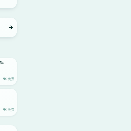
软件
免费
免费