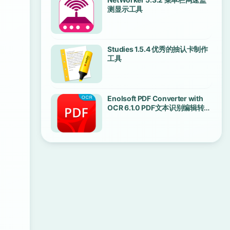
测显示工具
Studies 1.5.4 优秀的抽认卡制作
工具
Enolsoft PDF Converter with
OCR 6.1.0 PDF文本识别编辑转换
工具