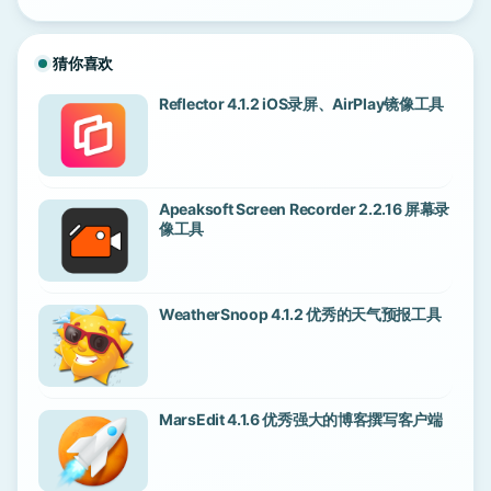
猜你喜欢
Reflector 4.1.2 iOS录屏、AirPlay镜像工具
Apeaksoft Screen Recorder 2.2.16 屏幕录
像工具
WeatherSnoop 4.1.2 优秀的天气预报工具
MarsEdit 4.1.6 优秀强大的博客撰写客户端