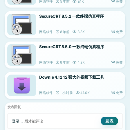
网络软件
5 年前
9.1K
免费
SecureCRT 8.5.2 一款终端仿真程序
网络软件
8 年前
3.8K
免费
SecureCRT 8.5.0 一款终端仿真程序
网络软件
8 年前
4.2K
免费
Downie 4.12.12 强大的视频下载工具
网络软件
1 小时前
41.0K
免费
发表回复
登录...
后才能评论