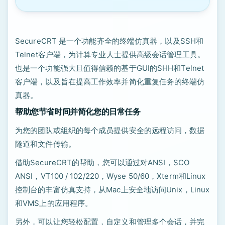
SecureCRT 是一个功能齐全的终端仿真器，以及SSH和
Telnet客户端，为计算专业人士提供高级会话管理工具。
也是一个功能强大且值得信赖的基于GUI的SHH和Telnet
客户端，以及旨在提高工作效率并简化重复任务的终端仿
真器。
帮助您节省时间并简化您的日常任务
为您的团队或组织的每个成员提供安全的远程访问，数据
隧道和文件传输。
借助SecureCRT的帮助，您可以通过对ANSI，SCO
ANSI，VT100 / 102/220，Wyse 50/60，Xterm和Linux
控制台的丰富仿真支持，从Mac上安全地访问Unix，Linux
和VMS上的应用程序。
另外，可以让您轻松配置，自定义和管理多个会话，并完