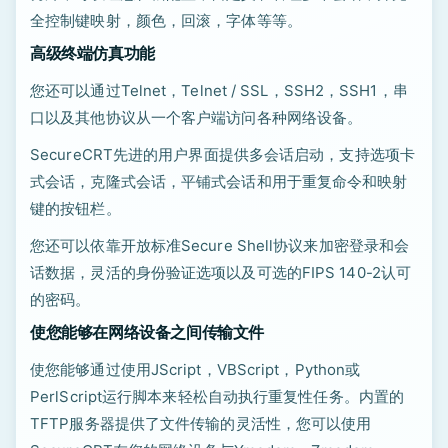
全控制键映射，颜色，回滚，字体等等。
高级终端仿真功能
您还可以通过Telnet，Telnet / SSL，SSH2，SSH1，串
口以及其他协议从一个客户端访问各种网络设备。
SecureCRT先进的用户界面提供多会话启动，支持选项卡
式会话，克隆式会话，平铺式会话和用于重复命令和映射
键的按钮栏。
您还可以依靠开放标准Secure Shell协议来加密登录和会
话数据，灵活的身份验证选项以及可选的FIPS 140-2认可
的密码。
使您能够在网络设备之间传输文件
使您能够通过使用JScript，VBScript，Python或
PerlScript运行脚本来轻松自动执行重复性任务。内置的
TFTP服务器提供了文件传输的灵活性，您可以使用