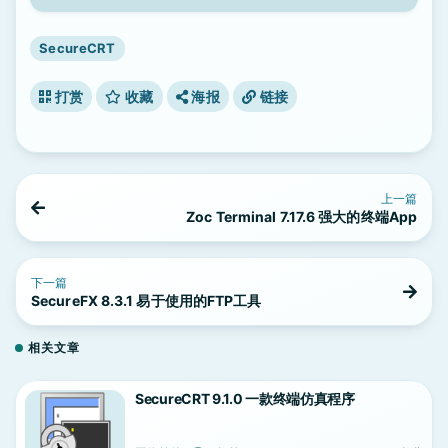
SecureCRT
打赏
收藏
海报
链接
上一篇
Zoc Terminal 7.17.6 强大的终端App
下一篇
SecureFX 8.3.1 易于使用的FTP工具
相关文章
SecureCRT 9.1.0 一款终端仿真程序