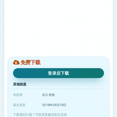
免费下载
登录后下载
其他信息
有效期
永久有效
最近更新
2018年06月19日
下载遇到问题？可联系客服或留言反馈