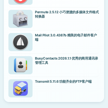
Permute 2.5.12 小巧便捷的多媒体文件格式
转换器
Mail Pilot 3.0.4387b 精美的电子邮件客户
端
BusyContacts 2026.1.1 优秀的商用通讯录
管理工具
Transmit 5.11.6 功能齐全的FTP客户端