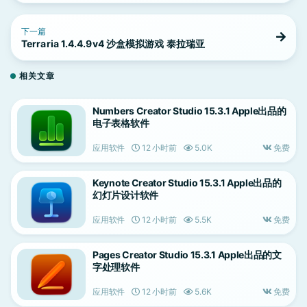
下一篇
Terraria 1.4.4.9v4 沙盒模拟游戏 泰拉瑞亚
相关文章
Numbers Creator Studio 15.3.1 Apple出品的
电子表格软件
应用软件
12 小时前
5.0K
免费
Keynote Creator Studio 15.3.1 Apple出品的
幻灯片设计软件
应用软件
12 小时前
5.5K
免费
Pages Creator Studio 15.3.1 Apple出品的文
字处理软件
应用软件
12 小时前
5.6K
免费