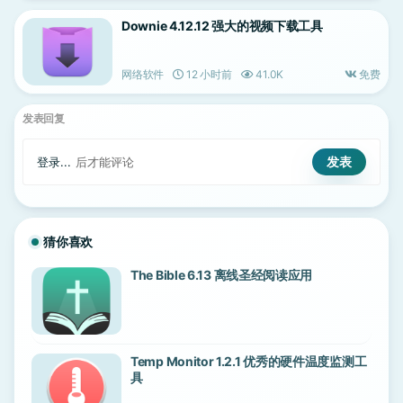
Downie 4.12.12 强大的视频下载工具
网络软件
12 小时前
41.0K
免费
发表回复
登录...
后才能评论
猜你喜欢
The Bible 6.13 离线圣经阅读应用
Temp Monitor 1.2.1 优秀的硬件温度监测工
具