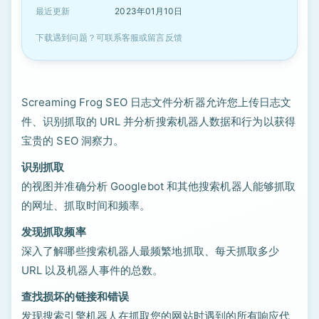
最近更新
2023年01月10日
下载遇到问题？可联系客服或留言反馈
Screaming Frog SEO 日志文件分析器允许您上传日志文
件、识别抓取的 URL 并分析搜索机器人数据和行为以获得
宝贵的 SEO 洞察力。
识别抓取
的视图并准确分析 Googlebot 和其他搜索机器人能够抓取
的网址、抓取时间和频率。
发现抓取频率
深入了解哪些搜索机器人最频繁地抓取、每天抓取多少
URL 以及机器人事件的总数。
查找损坏的链接和错误
发现搜索引擎机器人在抓取您的网站时遇到的所有响应代