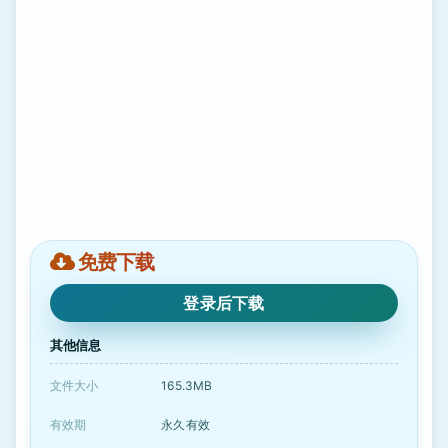
免费下载
登录后下载
其他信息
文件大小
165.3MB
有效期
永久有效