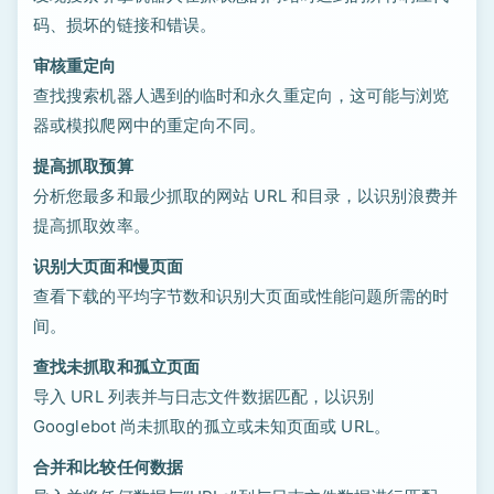
码、损坏的链接和错误。
审核重定向
查找搜索机器人遇到的临时和永久重定向，这可能与浏览
器或模拟爬网中的重定向不同。
提高抓取预算
分析您最多和最少抓取的网站 URL 和目录，以识别浪费并
提高抓取效率。
识别大页面和慢页面
查看下载的平均字节数和识别大页面或性能问题所需的时
间。
查找未抓取和孤立页面
导入 URL 列表并与日志文件数据匹配，以识别
Googlebot 尚未抓取的孤立或未知页面或 URL。
合并和比较任何数据