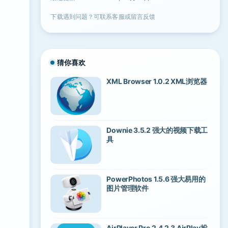
下载遇到问题？可联系客服或留言反馈
猜你喜欢
XML Browser 1.0.2 XML浏览器
Downie 3.5.2 强大的视频下载工
具
PowerPhotos 1.5.6 强大易用的
图片管理软件
AirPlayer Pro 2.4.2.3 AirPlay投