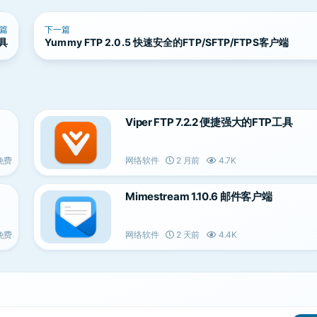
篇
下一篇
工具
Yummy FTP 2.0.5 快速安全的FTP/SFTP/FTPS客户端
Viper FTP 7.2.2 便捷强大的FTP工具
免费
网络软件
2 月前
4.7K
Mimestream 1.10.6 邮件客户端
免费
网络软件
2 天前
4.4K