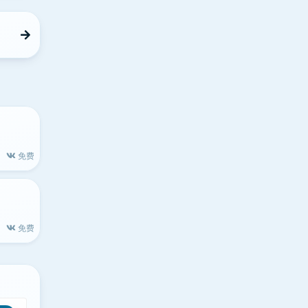
免费
免费