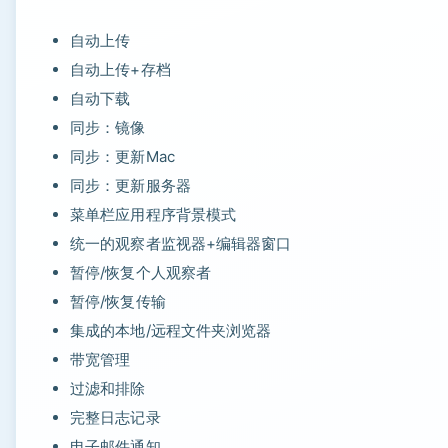
自动上传
自动上传+存档
自动下载
同步：镜像
同步：更新Mac
同步：更新服务器
菜单栏应用程序背景模式
统一的观察者监视器+编辑器窗口
暂停/恢复个人观察者
暂停/恢复传输
集成的本地/远程文件夹浏览器
带宽管理
过滤和排除
完整日志记录
电子邮件通知