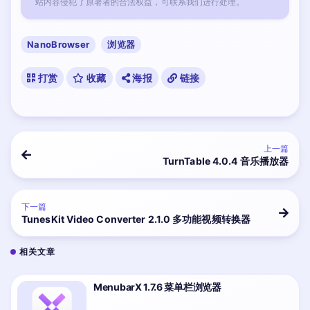
站内容侵犯了原著者的合法权益，可联系我们进行处理。
NanoBrowser
浏览器
打赏
收藏
海报
链接
上一篇
TurnTable 4.0.4 音乐播放器
下一篇
TunesKit Video Converter 2.1.0 多功能视频转换器
相关文章
MenubarX 1.7.6 菜单栏浏览器