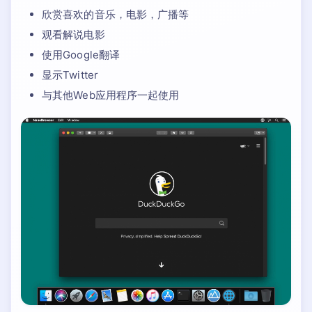
欣赏喜欢的音乐，电影，广播等
观看解说电影
使用Google翻译
显示Twitter
与其他Web应用程序一起使用