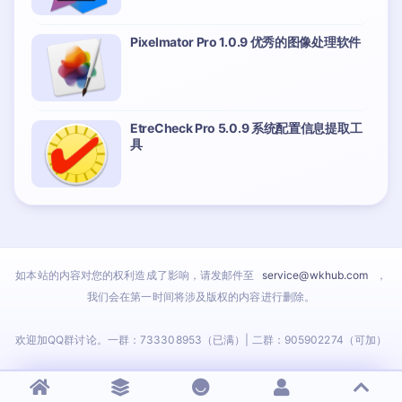
Pixelmator Pro 1.0.9 优秀的图像处理软件
EtreCheck Pro 5.0.9 系统配置信息提取工
具
如本站的内容对您的权利造成了影响，请发邮件至
service@wkhub.com
，
我们会在第一时间将涉及版权的内容进行删除。
欢迎加QQ群讨论。一群：733308953（已满）| 二群：905902274（可加）