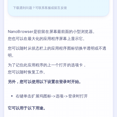
下载遇到问题？可联系客服或留言反馈
NanoBrowser是驻留在屏幕最前面的小型浏览器。
您也可以在最大化的应用程序屏幕上显示它。
您可以随时从状态栏上的应用程序图标切换半透明或不透
明。
为了记住此应用程序的上一个打开的选项卡，
您可以随时恢复工作。
另外，您可以使用以下设置在登录时开始。
右键单击扩展坞图标->选项->登录时打开
它可以用于以下用途。