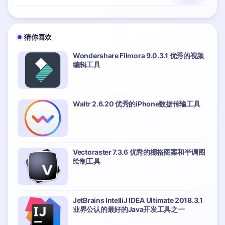
猜你喜欢
Wondershare Filmora 9.0.3.1 优秀的视频
编辑工具
Waltr 2.6.20 优秀的iPhone数据传输工具
Vectoraster 7.3.6 优秀的栅格图案和半调图
绘制工具
JetBrains IntelliJ IDEA Ultimate 2018.3.1
业界公认的最好的Java开发工具之一