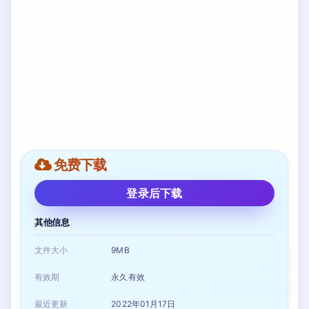
免费下载
登录后下载
其他信息
文件大小
9MB
有效期
永久有效
最近更新
2022年01月17日