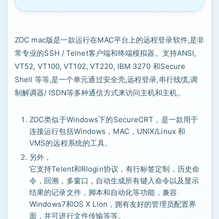
ZOC mac版是一款运行在MAC平台上的远程登录软件,是非
常专业的SSH / Telnet客户端和终端模拟器。支持ANSI,
VT52, VT100, VT102, VT220, IBM 3270 和Secure
Shell 等等,是一个单元通过安全壳,远程登录,串行线缆,调
制解调器/ ISDN等多种通信方式来访问主机和主机。
ZOC类似于Windows下的SecureCRT，是一款用于
连接运行包括Windows，MAC，UNIX/Linux 和
VMS的远程系统的工具。
另外，
它支持Telent和Rlogin协议，有行标签定制，历史命
令，回溯，多窗口，自动生成所有键入命令以及显示
结果的记录文件，脚本和自动化等功能，兼容
Windows7和OS X Lion，拥有友好的管理员配置界
面，并可进行文件传输等等。