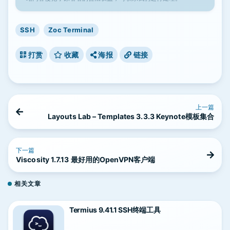
SSH
Zoc Terminal
打赏
收藏
海报
链接
上一篇
Layouts Lab – Templates 3.3.3 Keynote模板集合
下一篇
Viscosity 1.7.13 最好用的OpenVPN客户端
相关文章
Termius 9.41.1 SSH终端工具