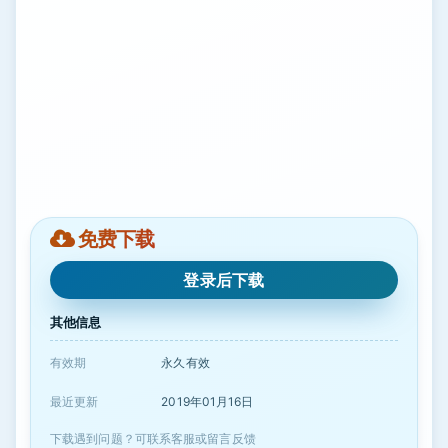
免费下载
登录后下载
其他信息
有效期
永久有效
最近更新
2019年01月16日
下载遇到问题？可联系客服或留言反馈