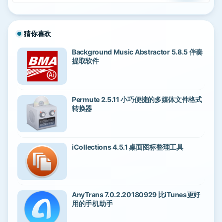
猜你喜欢
Background Music Abstractor 5.8.5 伴奏
提取软件
Permute 2.5.11 小巧便捷的多媒体文件格式
转换器
iCollections 4.5.1 桌面图标整理工具
AnyTrans 7.0.2.20180929 比iTunes更好
用的手机助手