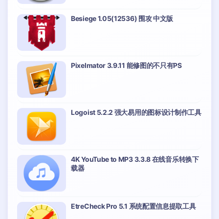
Besiege 1.05(12536) 围攻 中文版
Pixelmator 3.9.11 能修图的不只有PS
Logoist 5.2.2 强大易用的图标设计制作工具
4K YouTube to MP3 3.3.8 在线音乐转换下
载器
EtreCheck Pro 5.1 系统配置信息提取工具