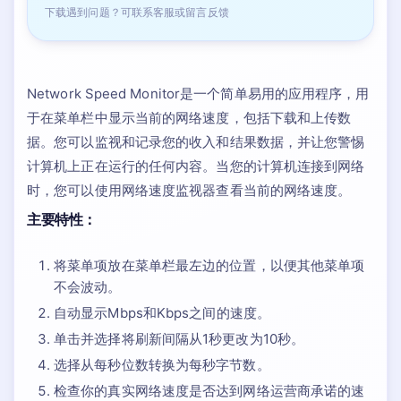
下载遇到问题？可联系客服或留言反馈
Network Speed Monitor是一个简单易用的应用程序，用
于在菜单栏中显示当前的网络速度，包括下载和上传数
据。您可以监视和记录您的收入和结果数据，并让您警惕
计算机上正在运行的任何内容。当您的计算机连接到网络
时，您可以使用网络速度监视器查看当前的网络速度。
主要特性：
将菜单项放在菜单栏最左边的位置，以便其他菜单项
不会波动。
自动显示Mbps和Kbps之间的速度。
单击并选择将刷新间隔从1秒更改为10秒。
选择从每秒位数转换为每秒字节数。
检查你的真实网络速度是否达到网络运营商承诺的速