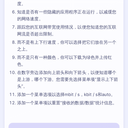
度。
知道是否有一些隐藏的应用程序正在运行，以减缓您
的网络速度。
跟踪您的互联网带宽使用情况，以便您知道您的互联
网流是否超出限制。
而不是有上下行速度，你可以选择把它们放在另一个
之上。
而不是只有一种颜色，你可以下载为绿色并上传红
色。
在数字旁边添加向上箭头和向下箭头，以便知道哪个
是上游，哪个下游。您需要先选择菜单项“显示上下箭
头”。
添加一个菜单选项以选择mbit / s，kbit / s和auto。
添加一个菜单项以重置“接收的数据/数据”统计信息。