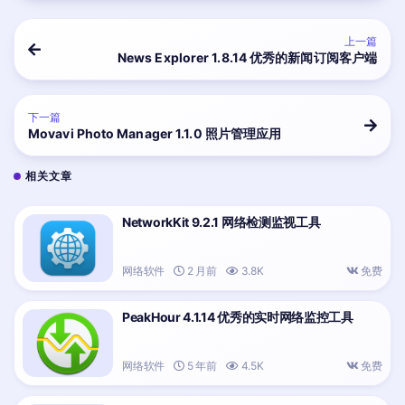
上一篇
News Explorer 1.8.14 优秀的新闻订阅客户端
下一篇
Movavi Photo Manager 1.1.0 照片管理应用
相关文章
NetworkKit 9.2.1 网络检测监视工具
网络软件
2 月前
3.8K
免费
PeakHour 4.1.14 优秀的实时网络监控工具
网络软件
5 年前
4.5K
免费