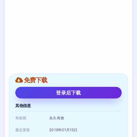
免费下载
登录后下载
其他信息
有效期
永久有效
最近更新
2019年01月15日