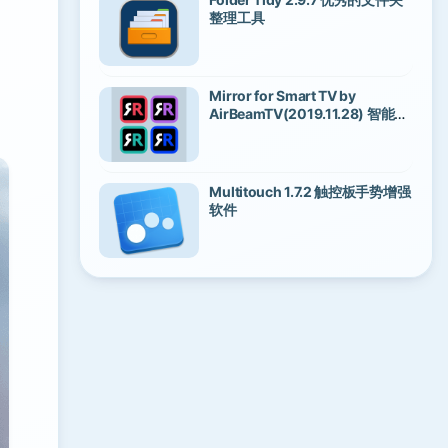
整理工具
Mirror for Smart TV by
AirBeamTV(2019.11.28) 智能电
视投影工具
Multitouch 1.7.2 触控板手势增强
软件