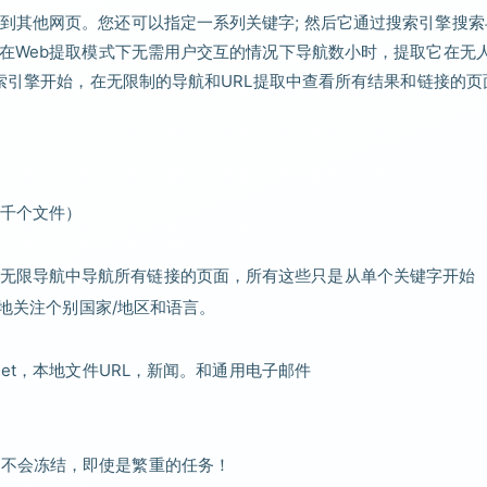
到其他网页。您还可以指定一系列关键字; 然后它通过搜索引擎搜索
以在Web提取模式下无需用户交互的情况下导航数小时，提取它在无
搜索引擎开始，在无限制的导航和URL提取中查看所有结果和链接的页
千个文件）
无限导航中导航所有链接的页面，所有这些只是从单个关键字开始
更多地关注个别国家/地区和语言。
net，本地文件URL，新闻。和通用电子邮件
中不会冻结，即使是繁重的任务！