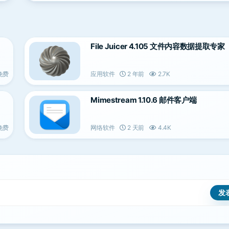
File Juicer 4.105 文件内容数据提取专家
免费
应用软件
2 年前
2.7K
Mimestream 1.10.6 邮件客户端
免费
网络软件
2 天前
4.4K