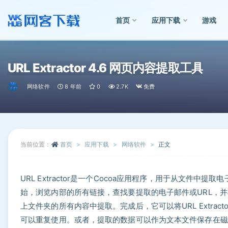
首页
应用下载
游戏
全部
URL Extractor 4.6 网页内容提取工具
网络软件
8 年前
0
2.7K
免费
当前位置：
首页
应用下载
网络软件
正文
URL Extractor是一个Cocoa应用程序，用于从文件
始，浏览内部的所有链接，查找要提取的电子邮件或URL，
上文件夹的所有内容中提取。完成后，它可以将URL Extra
可以重复使用。或者，提取的数据可以作为文本文件保存在磁