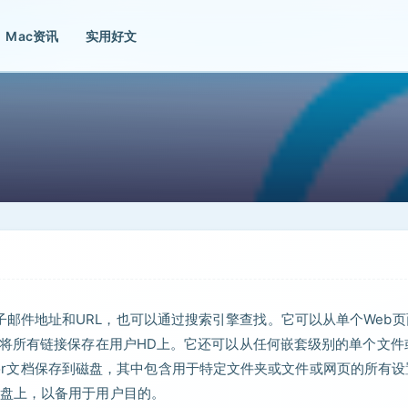
Mac资讯
实用好文
中提取电子邮件地址和URL，也可以通过搜索引擎查找。它可以从单个Web
并将所有链接保存在用户HD上。它还可以从任何嵌套级别的单个文件
ctor文档保存到磁盘，其中包含用于特定文件夹或文件或网页的所有
盘上，以备用于用户目的。