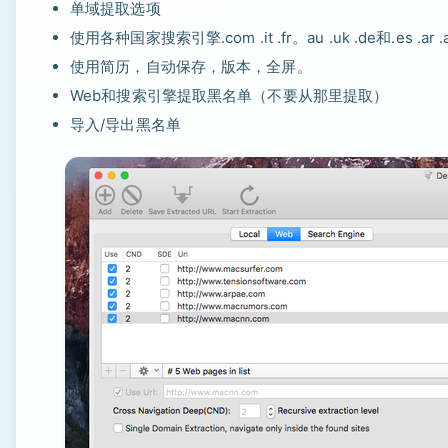
单域提取选项
使用各种国家搜索引擎.com .it .fr。au .uk .de和.es .ar .au .a
使用简历，自动保存，版本，全屏。
Web和搜索引擎提取黑名单（不要从那里提取）
导入/导出黑名单