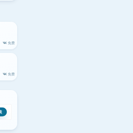
免费
免费