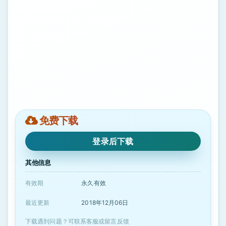
免费下载
登录后下载
其他信息
有效期
永久有效
最近更新
2018年12月06日
下载遇到问题？可联系客服或留言反馈