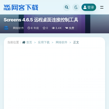
登录
全部
Screens 4.6.5 远程桌面连接控制工具
网络软件
8 年前
0
3.4K
免费
当前位置：
首页
应用下载
网络软件
正文