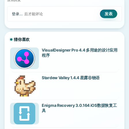
登录...
后才能评论
猜你喜欢
VisualDesigner Pro 4.4 多用途的设计应用
程序
Stardew Valley 1.4.4 星露谷物语
Enigma Recovery 3.0.164 iOS数据恢复工
具