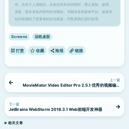
布。任何个人或组织，在未征得本站同意时，禁止复制、盗用、
采集、发布本站内容到任何网站、书籍等各类媒体平台。如若本
站内容侵犯了原著者的合法权益，可联系我们进行处理。
Screens
远程桌面
打赏
收藏
海报
链接
上一篇
MovieMator Video Editor Pro 2.5.1 优秀的视频编辑
工具
下一篇
JetBrains WebStorm 2018.3.1 Web前端开发神器
相关文章