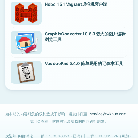
Hobo 1.5.1 Vagrant虚拟机客户端
GraphicConverter 10.6.3 强大的图片编辑
浏览工具
VoodooPad 5.4.0 简单易用的记事本工具
如本站的内容对您的权利造成了影响，请发邮件至
service@wkhub.com
，
我们会在第一时间将涉及版权的内容进行删除。
欢迎加QQ群讨论。一群：733308953（已满）| 二群：905902274（可加）