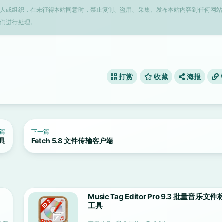
个人或组织，在未征得本站同意时，禁止复制、盗用、采集、发布本站内容到任何网站
我们进行处理。
打赏
收藏
海报
篇
下一篇
工具
Fetch 5.8 文件传输客户端
Music Tag Editor Pro 9.3 批量音乐
工具