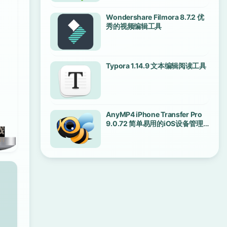
Wondershare Filmora 8.7.2 优
秀的视频编辑工具
Typora 1.14.9 文本编辑阅读工具
AnyMP4 iPhone Transfer Pro
9.0.72 简单易用的iOS设备管理
工具