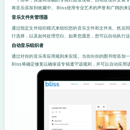
将音乐添加到收藏中。 Bliss使用专业艺术的声誉和广阔的来
音乐文件夹管理器
通过指定文件组织模式来组织您的音乐文件和文件夹。然后同
行选择，以及如何处理空白。如果您愿意，您可以自动执行这
自动音乐组织者
通过对你的音乐库应用规则来实现。当你向你的图书馆添加一
Bliss将确定修复以确保该专辑遵守该规则，并可以自动应用