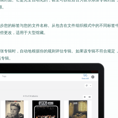
源。
步您的标签与您的文件名称。从包含在文件组织模式中的不同标签
些更改，适用于大型馆藏。
张专辑时，自动地根据你的规则评估专辑。如果该专辑不符合规定
该专辑。