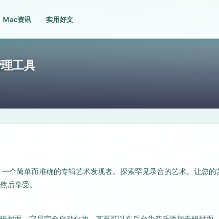
Mac资讯
实用好文
库管理工具
库。一个简单而准确的专辑艺术发现者。探索罕见录音的艺术。让您的
然后享受。
辑封面。它是完全自动化的，甚至可以在后台为音乐添加专辑封面