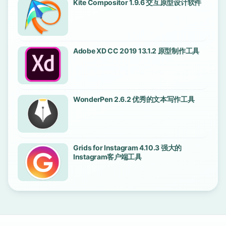
Kite Compositor 1.9.6 交互原型设计软件
Adobe XD CC 2019 13.1.2 原型制作工具
WonderPen 2.6.2 优秀的文本写作工具
Grids for Instagram 4.10.3 强大的
Instagram客户端工具