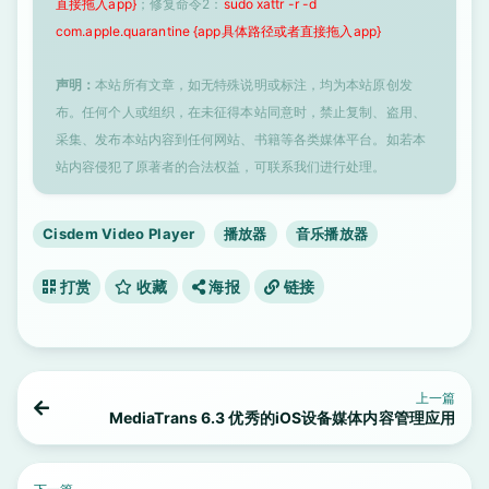
直接拖入app}
；修复命令2：
sudo xattr -r -d
com.apple.quarantine {app具体路径或者直接拖入app}
声明：
本站所有文章，如无特殊说明或标注，均为本站原创发
布。任何个人或组织，在未征得本站同意时，禁止复制、盗用、
采集、发布本站内容到任何网站、书籍等各类媒体平台。如若本
站内容侵犯了原著者的合法权益，可联系我们进行处理。
Cisdem Video Player
播放器
音乐播放器
打赏
收藏
海报
链接
上一篇
MediaTrans 6.3 优秀的iOS设备媒体内容管理应用