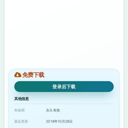
免费下载
登录后下载
其他信息
有效期
永久有效
最近更新
2018年10月28日