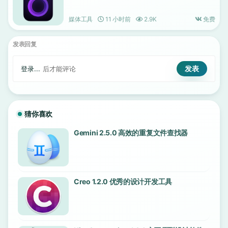
媒体工具
11 小时前
2.9K
免费
发表回复
登录...
后才能评论
猜你喜欢
Gemini 2.5.0 高效的重复文件查找器
Creo 1.2.0 优秀的设计开发工具