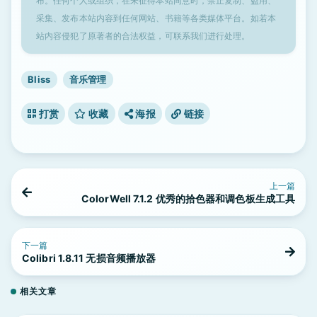
布。任何个人或组织，在未征得本站同意时，禁止复制、盗用、
采集、发布本站内容到任何网站、书籍等各类媒体平台。如若本
站内容侵犯了原著者的合法权益，可联系我们进行处理。
Bliss
音乐管理
打赏
收藏
海报
链接
上一篇
ColorWell 7.1.2 优秀的拾色器和调色板生成工具
下一篇
Colibri 1.8.11 无损音频播放器
相关文章