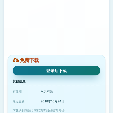
免费下载
登录后下载
其他信息
有效期
永久有效
最近更新
2018年10月24日
下载遇到问题？可联系客服或留言反馈