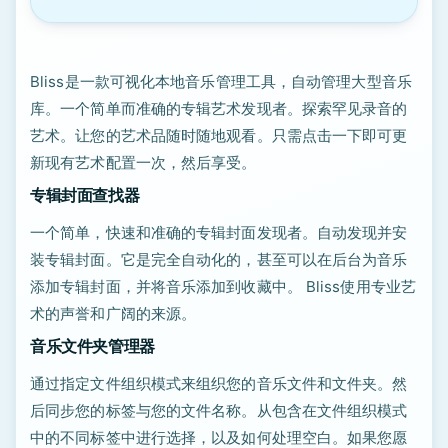
Bliss是一款可视化本地音乐管理工具，自动管理大型音乐
库。一个简单而准确的专辑艺术发现者。探索罕见录音的
艺术。让您的艺术品随时随地观看。只需点击一下即可更
新现有艺术配置一次，然后享受。
专辑封面查找器
一个简单，快速和准确的专辑封面发现者。自动发现并安
装专辑封面。它是完全自动化的，甚至可以在后台为音乐
添加专辑封面，并将音乐添加到收藏中。 Bliss使用专业艺
术的声誉和广阔的来源。
音乐文件夹管理器
通过指定文件组织模式来组织您的音乐文件和文件夹。然
后同步您的标签与您的文件名称。从包含在文件组织模式
中的不同标签中进行选择，以及如何处理空白。如果您愿