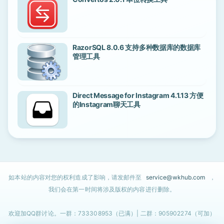
RazorSQL 8.0.6 支持多种数据库的数据库
管理工具
Direct Message for Instagram 4.1.13 方便
的Instagram聊天工具
如本站的内容对您的权利造成了影响，请发邮件至
service@wkhub.com
，
我们会在第一时间将涉及版权的内容进行删除。
欢迎加QQ群讨论。一群：733308953（已满）| 二群：905902274（可加）