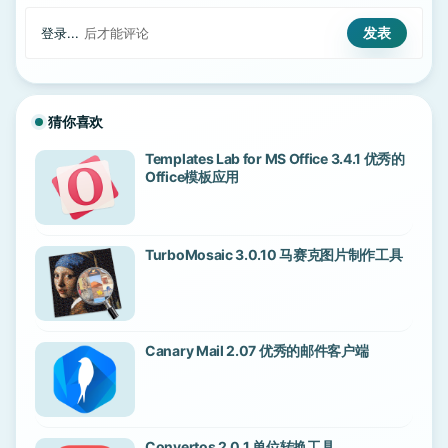
登录...
后才能评论
猜你喜欢
Templates Lab for MS Office 3.4.1 优秀的
Office模板应用
TurboMosaic 3.0.10 马赛克图片制作工具
Canary Mail 2.07 优秀的邮件客户端
Convertos 2.0.1 单位转换工具