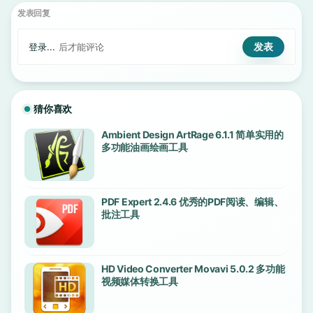
发表回复
登录...
后才能评论
猜你喜欢
Ambient Design ArtRage 6.1.1 简单实用的
多功能油画绘画工具
PDF Expert 2.4.6 优秀的PDF阅读、编辑、
批注工具
HD Video Converter Movavi 5.0.2 多功能
视频媒体转换工具