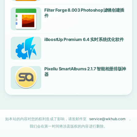
Filter Forge 8.003 Photoshop滤镜创建插
件
iBoostUp Premium 6.4 实时系统优化软件
Pixellu SmartAlbums 2.1.7 智能相册排版神
器
如本站的内容对您的权利造成了影响，请发邮件至
service@wkhub.com
，
我们会在第一时间将涉及版权的内容进行删除。