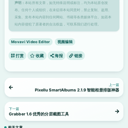
声明：
本站所有文章，如无特殊说明或标注，均为本站原创发
布。任何个人或组织，在未征得本站同意时，禁止复制、盗用、
采集、发布本站内容到任何网站、书籍等各类媒体平台。如若本
站内容侵犯了原著者的合法权益，可联系我们进行处理。
Movavi Video Editor
视频编辑
打赏
收藏
海报
链接
上一篇
Pixellu SmartAlbums 2.1.9 智能相册排版神器
下一篇
Grabber 1.6 优秀的分层截图工具
相关文章