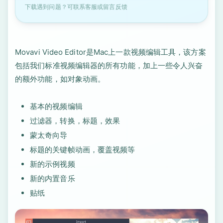
下载遇到问题？可联系客服或留言反馈
Movavi Video Editor是Mac上一款视频编辑工具，该方案
包括我们标准视频编辑器的所有功能，加上一些令人兴奋
的额外功能，如对象动画。
基本的视频编辑
过滤器，转换，标题，效果
蒙太奇向导
标题的关键帧动画，覆盖视频等
新的示例视频
新的内置音乐
贴纸