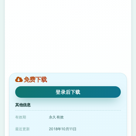
免费下载
登录后下载
其他信息
有效期
永久有效
最近更新
2018年10月11日