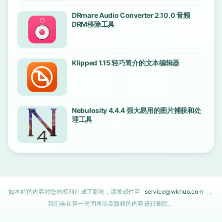
DRmare Audio Converter 2.10.0 音频
DRM移除工具
Klipped 1.15 轻巧简介的文本编辑器
Nebulosity 4.4.4 强大易用的图片捕获和处
理工具
如本站的内容对您的权利造成了影响，请发邮件至
service@wkhub.com
，
我们会在第一时间将涉及版权的内容进行删除。