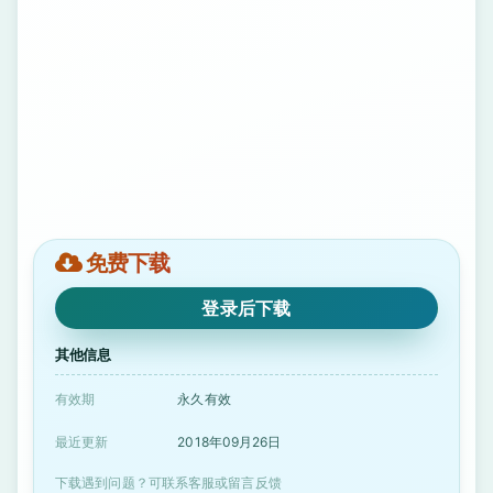
免费下载
登录后下载
其他信息
有效期
永久有效
最近更新
2018年09月26日
下载遇到问题？可联系客服或留言反馈