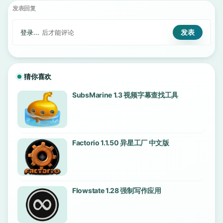
发表回复
登录...
后才能评论
猜你喜欢
SubsMarine 1.3 视频字幕查找工具
Factorio 1.1.50 异星工厂 中文版
Flowstate 1.28 强制写作应用