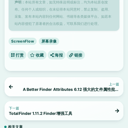
声明：
本站所有文章，如无特殊说明或标注，均为本站原创发
布。任何个人或组织，在未征得本站同意时，禁止复制、盗用、
采集、发布本站内容到任何网站、书籍等各类媒体平台。如若本
站内容侵犯了原著者的合法权益，可联系我们进行处理。
ScreenFlow
屏幕录像
打赏
收藏
海报
链接
上一篇
A Better Finder Attributes 6.12 强大的文件属性批量
修改工具
下一篇
TotalFinder 1.11.2 Finder增强工具
相关文章