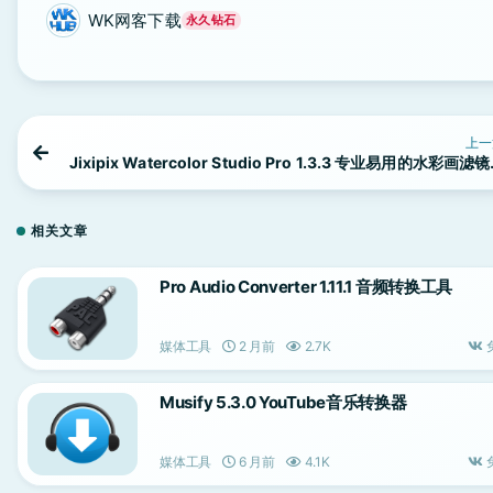
WK网客下载
永久钻石
上一
Jixipix Watercolor Studio Pro 1.3.3 专业易用的水彩画滤
相关文章
Pro Audio Converter 1.11.1 音频转换工具
媒体工具
2 月前
2.7K
Musify 5.3.0 YouTube音乐转换器
媒体工具
6 月前
4.1K