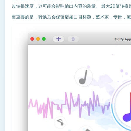
改转换速度，这可能会影响输出内容的质量。 最大20倍转换
更重要的是，转换后会保留诸如曲目标题，艺术家，专辑，流