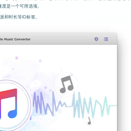
速度是一个可用选项。
派和时长等ID标签。