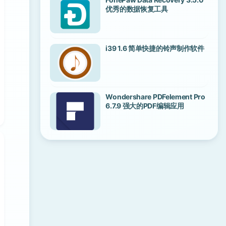
优秀的数据恢复工具
i39 1.6 简单快捷的铃声制作软件
Wondershare PDFelement Pro
6.7.9 强大的PDF编辑应用