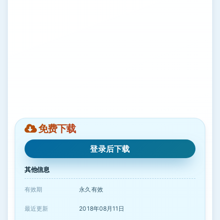
免费下载
登录后下载
其他信息
有效期
永久有效
最近更新
2018年08月11日