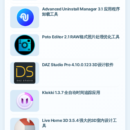
Advanced Uninstall Manager 3.1 应用程序
卸载工具
Poto Editor 2.1 RAW格式照片处理优化工具
DAZ Studio Pro 4.10.0.123 3D设计软件
Klokki 1.3.7 全自动时间追踪应用
Live Home 3D 3.5.4 强大的3D室内设计工
具