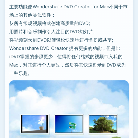
主要功能使Wondershare DVD Creator for Mac不同于市
场上的其他类似软件：
从所有常规视频格式创建高质量的DVD;
用照片和音乐制作引人注目的DVD幻灯片;
将视频刻录到DVD以便轻松快速地进行备份或共享;
Wondershare DVD Creator 拥有更多的功能，但是比
iDVD掌握的步骤更少，使得将任何格式的视频带入我的
Mac，对其进行个人更改，然后将其快速刻录到DVD成为
一种乐趣。