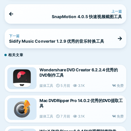
上一篇
SnapMotion 4.0.5 快速视频截图工具
下一篇
Sidify Music Converter 1.2.9 优秀的音乐转换工具
相关文章
Wondershare DVD Creator 6.2.2.4 优秀的
DVD制作工具
媒体工具
5 月前
3.1K
免费
Mac DVDRipper Pro 14.0.2 优秀的DVD提取工
具
媒体工具
7 月前
3.1K
免费