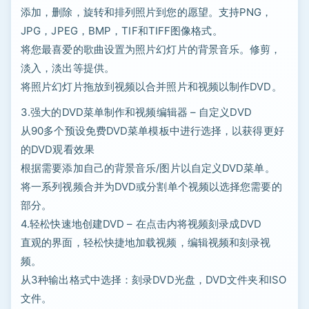
添加，删除，旋转和排列照片到您的愿望。支持PNG，
JPG，JPEG，BMP，TIF和TIFF图像格式。
将您最喜爱的歌曲设置为照片幻灯片的背景音乐。修剪，
淡入，淡出等提供。
将照片幻灯片拖放到视频以合并照片和视频以制作DVD。
3.强大的DVD菜单制作和视频编辑器 – 自定义DVD
从90多个预设免费DVD菜单模板中进行选择，以获得更好
的DVD观看效果
根据需要添加自己的背景音乐/图片以自定义DVD菜单。
将一系列视频合并为DVD或分割单个视频以选择您需要的
部分。
4.轻松快速地创建DVD – 在点击内将视频刻录成DVD
直观的界面，轻松快捷地加载视频，编辑视频和刻录视
频。
从3种输出格式中选择：刻录DVD光盘，DVD文件夹和ISO
文件。