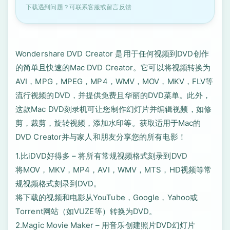
下载遇到问题？可联系客服或留言反馈
Wondershare DVD Creator 是用于任何视频到DVD创作
的简单且快速的Mac DVD Creator。它可以将视频转换为
AVI，MPG，MPEG，MP4，WMV，MOV，MKV，FLV等
流行视频的DVD，并提供免费且华丽的DVD菜单。此外，
这款Mac DVD刻录机可让您制作幻灯片并编辑视频，如修
剪，裁剪，旋转视频，添加水印等。获取适用于Mac的
DVD Creator并与家人和朋友分享您的所有电影！
1.比iDVD好得多 – 将所有常规视频格式刻录到DVD
将MOV，MKV，MP4，AVI，WMV，MTS，HD视频等常
规视频格式刻录到DVD。
将下载的视频和电影从YouTube，Google，Yahoo或
Torrent网站（如VUZE等）转换为DVD。
2.Magic Movie Maker – 用音乐创建照片DVD幻灯片