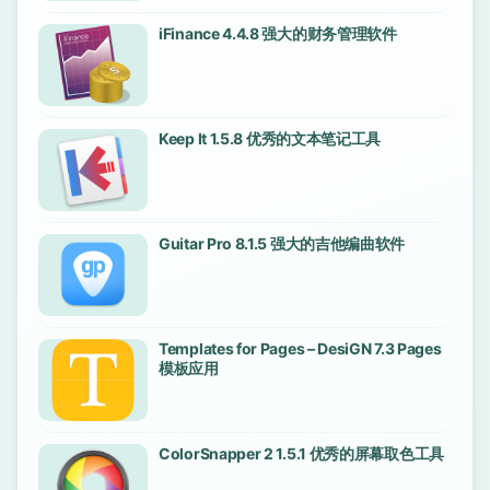
iFinance 4.4.8 强大的财务管理软件
Keep It 1.5.8 优秀的文本笔记工具
Guitar Pro 8.1.5 强大的吉他编曲软件
Templates for Pages – DesiGN 7.3 Pages
模板应用
ColorSnapper 2 1.5.1 优秀的屏幕取色工具