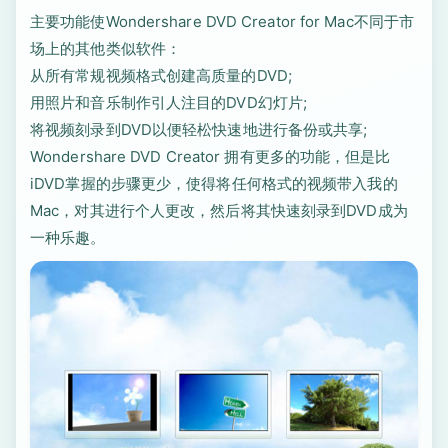
主要功能使Wondershare DVD Creator for Mac不同于市
场上的其他类似软件：
从所有常规视频格式创建高质量的DVD;
用照片和音乐制作引人注目的DVD幻灯片;
将视频刻录到DVD以便轻松快速地进行备份或共享;
Wondershare DVD Creator 拥有更多的功能，但是比
iDVD掌握的步骤更少，使得将任何格式的视频带入我的
Mac，对其进行个人更改，然后将其快速刻录到DVD成为
一种乐趣。