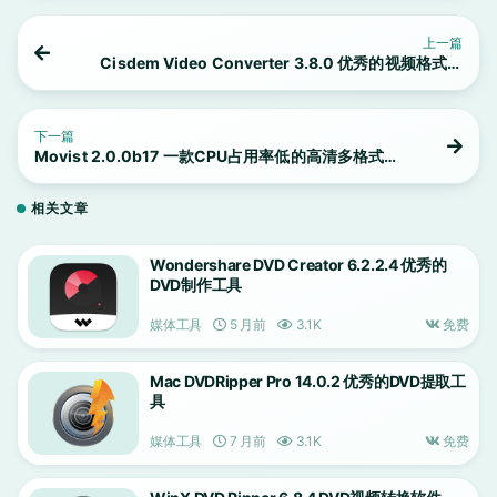
上一篇
Cisdem Video Converter 3.8.0 优秀的视频格式转
换工具
下一篇
Movist 2.0.0b17 一款CPU占用率低的高清多格式媒
体播放器
相关文章
Wondershare DVD Creator 6.2.2.4 优秀的
DVD制作工具
媒体工具
5 月前
3.1K
免费
Mac DVDRipper Pro 14.0.2 优秀的DVD提取工
具
媒体工具
7 月前
3.1K
免费