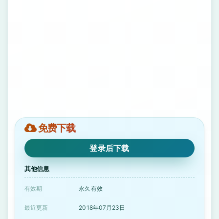
免费下载
登录后下载
其他信息
有效期
永久有效
最近更新
2018年07月23日