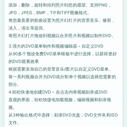
添加，删除，旋转和排列照片到您的愿望。支持PNG，
JPG，JPEG，BMP，TIF和TIFF图像格式。
将您最喜爱的歌曲设置为照片幻灯片的背景音乐。修剪，
淡入，淡出等提供。
将照片幻灯片拖放到视频以合并照片和视频以制作DVD。
3.强大的DVD菜单制作和视频编辑器 – 自定义DVD
从90多个预设免费DVD菜单模板中进行选择，以获得更好
的DVD观看效果
根据需要添加自己的背景音乐/图片以自定义DVD菜单。
将一系列视频合并为DVD或分割单个视频以选择您需要的
部分。
4.轻松快速地创建DVD – 在点击内将视频刻录成DVD
直观的界面，轻松快捷地加载视频，编辑视频和刻录视
频。
从3种输出格式中选择：刻录DVD光盘，DVD文件夹和ISO
文件。