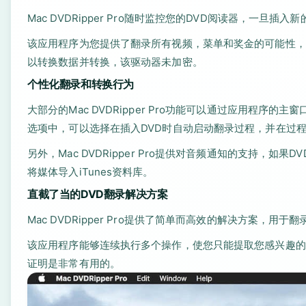
Mac DVDRipper Pro随时监控您的DVD阅读器，一
该应用程序为您提供了翻录所有视频，菜单和奖金的可能性，
以转换数据并转换，该驱动器未加密。
个性化翻录和转换行为
大部分的Mac DVDRipper Pro功能可以通过应用程
选项中，可以选择在插入DVD时自动启动翻录过程，并在过
另外，Mac DVDRipper Pro提供对音频通知的支持
将媒体导入iTunes资料库。
直截了当的DVD翻录解决方案
Mac DVDRipper Pro提供了简单而高效的解决方案，用
该应用程序能够连续执行多个操作，使您只能提取您感兴趣的
证明是非常有用的。