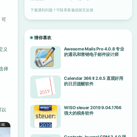
下载遇到问题？可联系客服或留言反馈
，可
猜你喜欢
定义
Awesome Mails Pro 4.0.8 专业
的通讯和营销电子邮件设计师
或选择
Calendar 366 II 2.6.5 直观好用
的日历提醒软件
WISO steuer 2019 9.04.1766
可以
强大的税务软件
Contacts Journal CRM 3.4.0 强