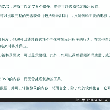
旦插入新的DVD，您就可以定义多个操作。您也可以选择指定输出位置。
可以提取完整的光盘映像（包括刻录副本），只能传输主要的电影
序的主窗口触发，但您可以通过首选项个性化整体应用程序的行为。在其他自
程结束时将其弹出。
，如果DVD被翻录两次，可以显示警报。此外，您可以调整视频编码质量，
于翻录DVD的内容，而无需处理复杂的工具。
数据，并可以转换翻录的内容：总而言之，除了您的软件集合，它