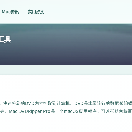
Mac资讯
实用好文
取工具
和转换工具，快速将您的DVD内容抓取到计算机。DVD是非常流行的数据传输
c DVDRipper Pro是一个macOS应用程序，可以帮助您将