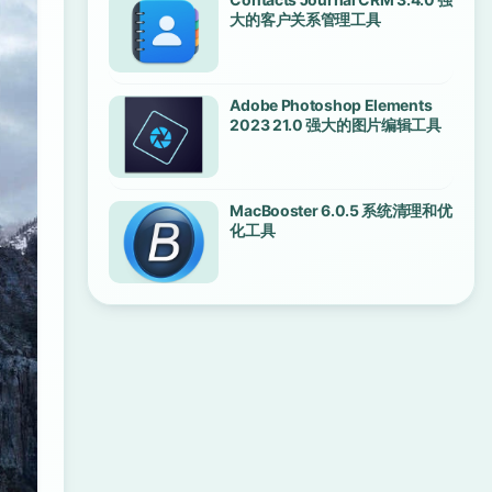
大的客户关系管理工具
Adobe Photoshop Elements
2023 21.0 强大的图片编辑工具
MacBooster 6.0.5 系统清理和优
化工具