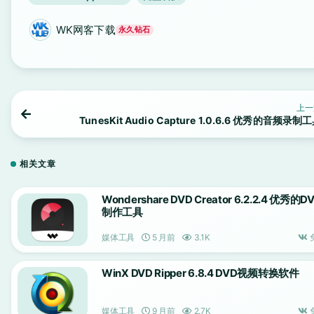
WK网客下载
永久钻石
上一
TunesKit Audio Capture 1.0.6.6 优秀的音频录制
相关文章
Wondershare DVD Creator 6.2.2.4 优秀的D
制作工具
媒体工具
5 月前
3.1K
WinX DVD Ripper 6.8.4 DVD视频转换软件
媒体工具
9 月前
2.7K