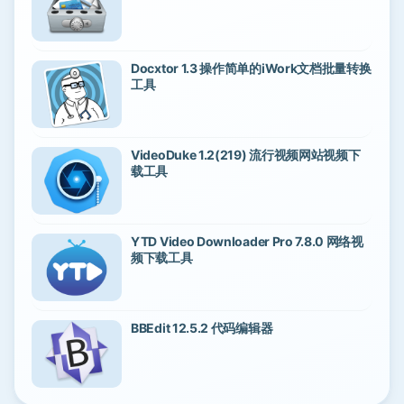
Docxtor 1.3 操作简单的iWork文档批量转换
工具
VideoDuke 1.2(219) 流行视频网站视频下
载工具
YTD Video Downloader Pro 7.8.0 网络视
频下载工具
BBEdit 12.5.2 代码编辑器