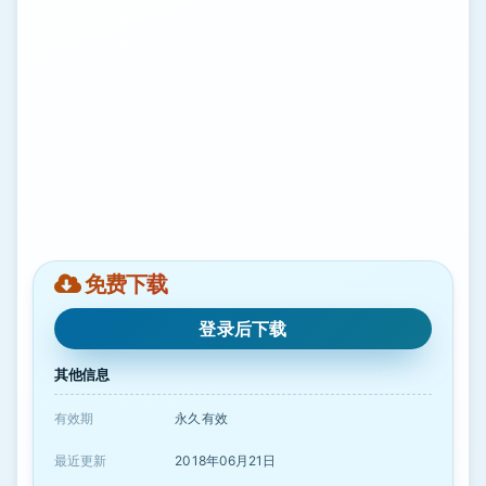
免费下载
登录后下载
其他信息
有效期
永久有效
最近更新
2018年06月21日