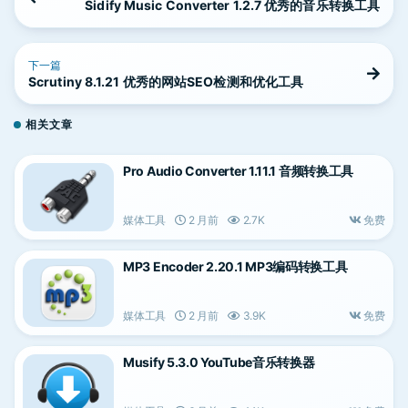
Sidify Music Converter 1.2.7 优秀的音乐转换工具
下一篇
Scrutiny 8.1.21 优秀的网站SEO检测和优化工具
相关文章
Pro Audio Converter 1.11.1 音频转换工具
媒体工具
2 月前
2.7K
免费
MP3 Encoder 2.20.1 MP3编码转换工具
媒体工具
2 月前
3.9K
免费
Musify 5.3.0 YouTube音乐转换器