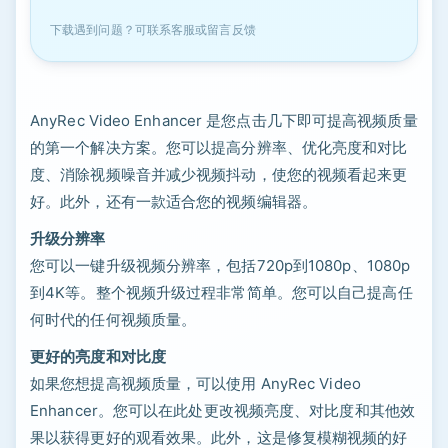
下载遇到问题？可联系客服或留言反馈
AnyRec Video Enhancer 是您点击几下即可提高视频质量
的第一个解决方案。您可以提高分辨率、优化亮度和对比
度、消除视频噪音并减少视频抖动，使您的视频看起来更
好。此外，还有一款适合您的视频编辑器。
升级分辨率
您可以一键升级视频分辨率，包括720p到1080p、1080p
到4K等。整个视频升级过程非常简单。您可以自己提高任
何时代的任何视频质量。
更好的亮度和对比度
如果您想提高视频质量，可以使用 AnyRec Video
Enhancer。您可以在此处更改视频亮度、对比度和其他效
果以获得更好的观看效果。此外，这是修复模糊视频的好