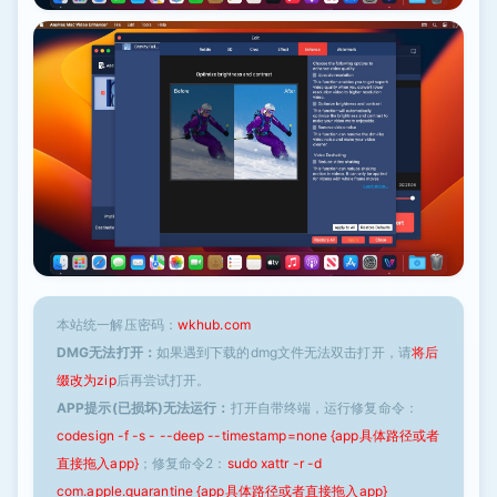
本站统一解压密码：
wkhub.com
DMG无法打开：
如果遇到下载的dmg文件无法双击打开，请
将后
缀改为zip
后再尝试打开。
APP提示(已损坏)无法运行：
打开自带终端，运行修复命令：
codesign -f -s - --deep --timestamp=none {app具体路径或者
直接拖入app}
；修复命令2：
sudo xattr -r -d
com.apple.quarantine {app具体路径或者直接拖入app}