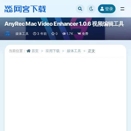
登录
全部
AnyRec Mac Video Enhancer 1.0.6 视频编辑工具
媒体工具
3 年前
0
1.7K
免费
当前位置：
首页
应用下载
媒体工具
正文