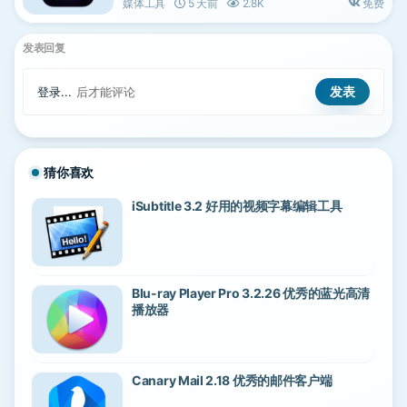
媒体工具
5 天前
2.8K
免费
发表回复
登录...
后才能评论
猜你喜欢
iSubtitle 3.2 好用的视频字幕编辑工具
Blu-ray Player Pro 3.2.26 优秀的蓝光高清
播放器
Canary Mail 2.18 优秀的邮件客户端