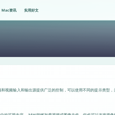
Mac资讯
实用好文
对音频和视频输入和输出源提供广泛的控制，可以使用不同的提示类型，
中的可视内容。 Mitti能够加载视频或图像文件，但也可以连接摄像