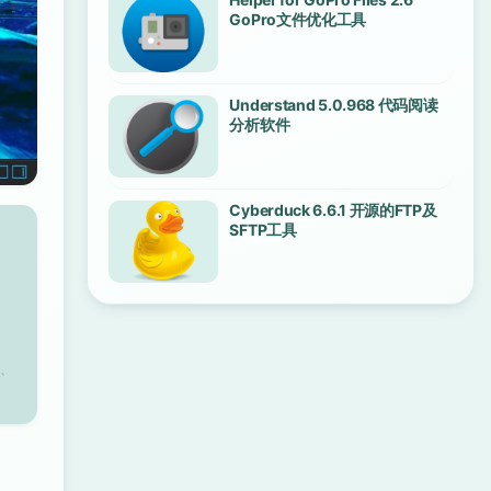
GoPro文件优化工具
Understand 5.0.968 代码阅读
分析软件
Cyberduck 6.6.1 开源的FTP及
SFTP工具
、