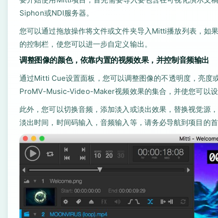
Siphon或NDI服务器。
您可以通过拖放操作将文件或文件夹导入Mitti播放列表，
的控制栏，使您可以进一步自定义输出。
调整图像的颜色，依靠内置的视频效果，并控制音频输出
通过Mitti Cue设置面板，您可以调整图像的不透明度，
ProMV-Music-Video-Maker视频效果的集合，并使
此外，您可以切换音频，添加淡入或淡出效果，替换视觉源，或将相
淡出时间，时间码输入，音频输入等，请务必导航到项目的首