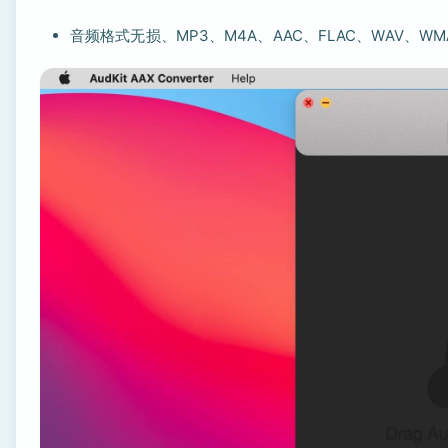
音频格式无损、MP3、M4A、AAC、FLAC、WAV、WMA