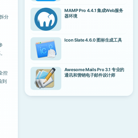
MAMP Pro 4.4.1 集成Web服务
器环境
频拆分
Icon Slate 4.6.0 图标生成工具
参
高。
Awesome Mails Pro 3.1 专业的
全控
通讯和营销电子邮件设计师
输到