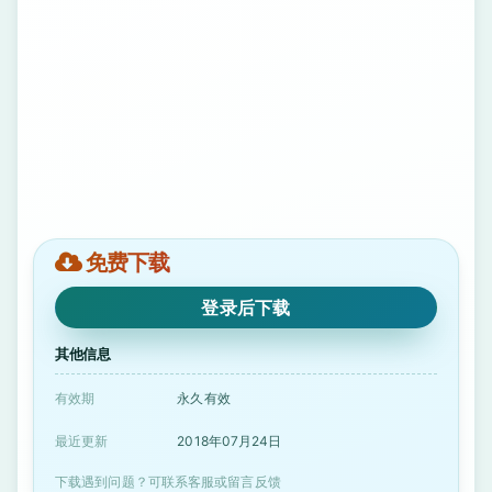
免费下载
登录后下载
其他信息
有效期
永久有效
最近更新
2018年07月24日
下载遇到问题？可联系客服或留言反馈