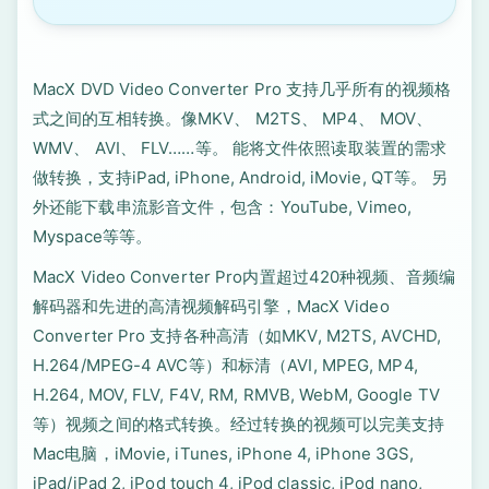
MacX DVD Video Converter Pro 支持几乎所有的视频格
式之间的互相转换。像MKV、 M2TS、 MP4、 MOV、
WMV、 AVI、 FLV……等。 能将文件依照读取装置的需求
做转换，支持iPad, iPhone, Android, iMovie, QT等。 另
外还能下载串流影音文件，包含：YouTube, Vimeo,
Myspace等等。
MacX Video Converter Pro内置超过420种视频、音频编
解码器和先进的高清视频解码引擎，MacX Video
Converter Pro 支持各种高清（如MKV, M2TS, AVCHD,
H.264/MPEG-4 AVC等）和标清（AVI, MPEG, MP4,
H.264, MOV, FLV, F4V, RM, RMVB, WebM, Google TV
等）视频之间的格式转换。经过转换的视频可以完美支持
Mac电脑，iMovie, iTunes, iPhone 4, iPhone 3GS,
iPad/iPad 2, iPod touch 4, iPod classic, iPod nano,