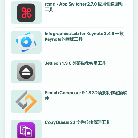
rcmd • App Switcher 2.7.0 应用快速启动
工具
Infographics Lab for Keynote 3.4.6 一款
Keynote的模版工具
Jettison 1.9.6 外部磁盘实用工具
Simlab Composer 9.1.8 3D场景制作渲染软
件
CopyQueue 3.1 文件传输管理工具