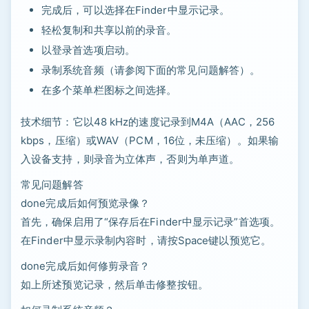
完成后，可以选择在Finder中显示记录。
轻松复制和共享以前的录音。
以登录首选项启动。
录制系统音频（请参阅下面的常见问题解答）。
在多个菜单栏图标之间选择。
技术细节：它以48 kHz的速度记录到M4A（AAC，256
kbps，压缩）或WAV（PCM，16位，未压缩）。如果输
入设备支持，则录音为立体声，否则为单声道。
常见问题解答
done完成后如何预览录像？
首先，确保启用了“保存后在Finder中显示记录”首选项。
在Finder中显示录制内容时，请按Space键以预览它。
done完成后如何修剪录音？
如上所述预览记录，然后单击修整按钮。