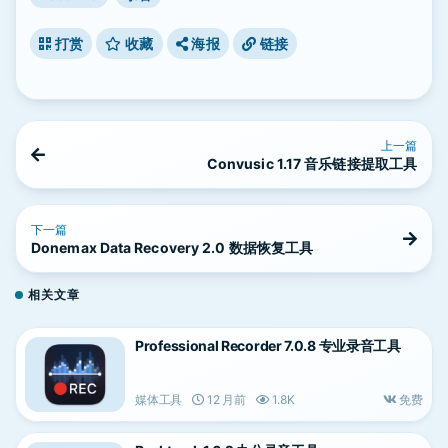
打赏
收藏
海报
链接
上一篇
Convusic 1.17 音乐链接提取工具
下一篇
Donemax Data Recovery 2.0 数据恢复工具
相关文章
Professional Recorder 7.0.8 专业录音工具
媒体工具
12 月前
1.8K
免费