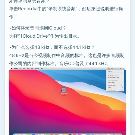
如何录制系统音频？
单击Recordia中的“录制系统音频”，然后按照说明进行操
作。
‣如何将录音同步到iCloud？
选择“ iCloud Drive”作为输出目录。
‣为什么选择48 kHz，而不选择44.1 kHz？
48 kHz是当今视频制作中音频的标准。这也是许多音频制
作公司的内部制作标准。音乐CD普及了44.1 kHz。