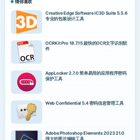
猜你喜欢
Creative Edge Software iC3D Suite 5.5.6
专业的包装设计工具
OCRKit Pro 18.7.15 超快的OCR文字识别软
件
AppLocker 2.7.0 简单易用的应用程序密码
保护工具
Web Confidential 5.4 密码信息管理工具
Adobe Photoshop Elements 2023 21.0
强大的图片编辑工具