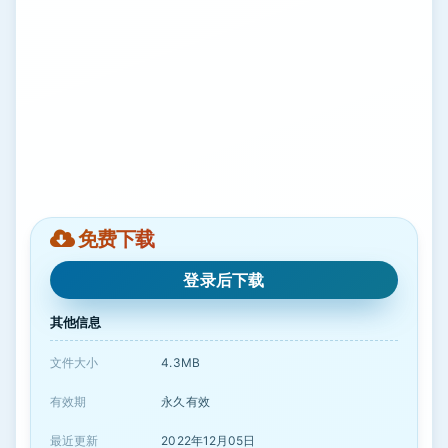
免费下载
登录后下载
其他信息
文件大小
4.3MB
有效期
永久有效
最近更新
2022年12月05日