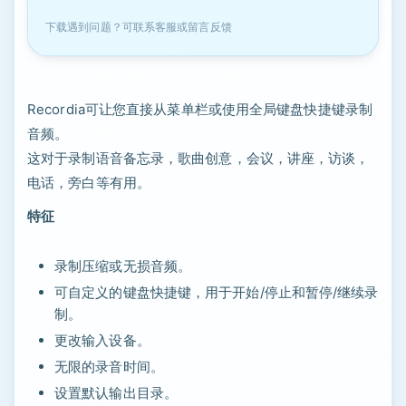
下载遇到问题？可联系客服或留言反馈
Recordia可让您直接从菜单栏或使用全局键盘快捷键录制
音频。
这对于录制语音备忘录，歌曲创意，会议，讲座，访谈，
电话，旁白等有用。
特征
录制压缩或无损音频。
可自定义的键盘快捷键，用于开始/停止和暂停/继续录
制。
更改输入设备。
无限的录音时间。
设置默认输出目录。