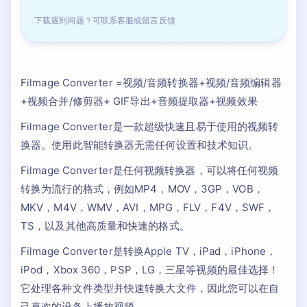
下载遇到问题？可联系客服或留言反馈
Filmage Converter =视频/音频转换器+视频/音频编辑器
+视频合并/修剪器+ GIF导出+音频提取器+视频效果
Filmage Converter是一款超级快速且易于使用的视频转
换器。使用此智能转换器无需任何设置和技术知识。
Filmage Converter是任何视频转换器，可以将任何视频
转换为流行的格式，例如MP4，MOV，3GP，VOB，
MKV，M4V，WMV，AVI，MPG，FLV，F4V，SWF，
TS，以及其他高质量和快速的格式。
Filmage Converter是转换Apple TV，iPad，iPhone，
iPod，Xbox 360，PSP，LG，三星等视频的最佳选择！
它处理各种文件类型并快速转换大文件，因此您可以在自
己喜欢的设备上播放视频。