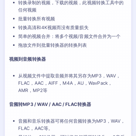
转换录制的视频，下载的视频，此视频转换工具中的
任何视频
批量转换所有视频
转换高清和4K视频而没有质量损失
简单的视频合并：将多个视频/音频文件合并为一个
拖放文件到批量转换器的转换列表
视频到音频转换器
从视频文件中提取音频并将其另存为MP3，WAV，
FLAC，AAC，AIFF，M4A，AU，WavPack，
AMR，MP2等
音频转MP3 / WAV / AAC / FLAC转换器
音频和音乐转换器可将任何音频转换为MP3，WAV，
FLAC，AAC等。