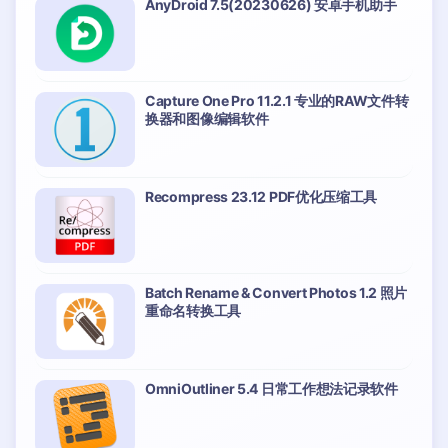
AnyDroid 7.5(20230626) 安卓手机助手
Capture One Pro 11.2.1 专业的RAW文件转
换器和图像编辑软件
Recompress 23.12 PDF优化压缩工具
Batch Rename & Convert Photos 1.2 照片
重命名转换工具
OmniOutliner 5.4 日常工作想法记录软件