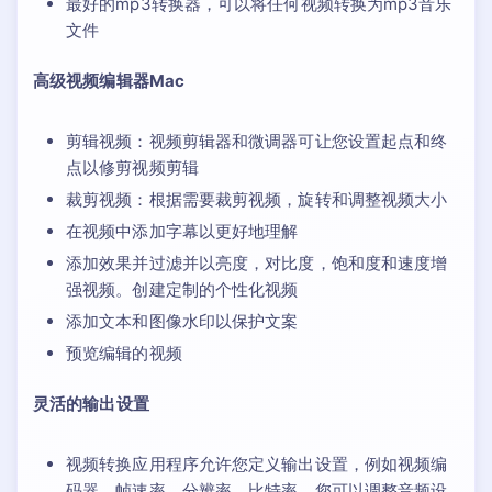
最好的mp3转换器，可以将任何视频转换为mp3音乐
文件
高级视频编辑器Mac
剪辑视频：视频剪辑器和微调器可让您设置起点和终
点以修剪视频剪辑
裁剪视频：根据需要裁剪视频，旋转和调整视频大小
在视频中添加字幕以更好地理解
添加效果并过滤并以亮度，对比度，饱和度和速度增
强视频。创建定制的个性化视频
添加文本和图像水印以保护文案
预览编辑的视频
灵活的输出设置
视频转换应用程序允许您定义输出设置，例如视频编
码器，帧速率，分辨率，比特率。您可以调整音频设