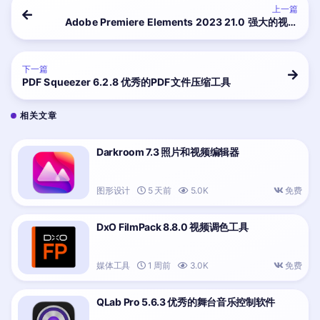
上一篇
Adobe Premiere Elements 2023 21.0 强大的视频
制作工具
下一篇
PDF Squeezer 6.2.8 优秀的PDF文件压缩工具
相关文章
Darkroom 7.3 照片和视频编辑器
图形设计
5 天前
5.0K
免费
DxO FilmPack 8.8.0 视频调色工具
媒体工具
1 周前
3.0K
免费
QLab Pro 5.6.3 优秀的舞台音乐控制软件