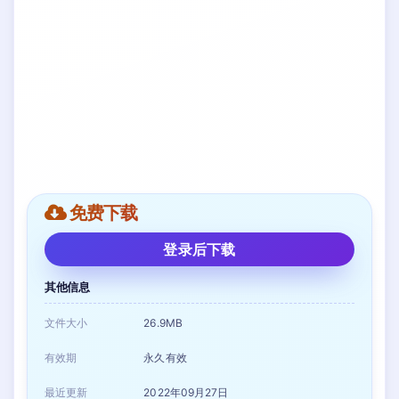
免费下载
登录后下载
其他信息
文件大小
26.9MB
有效期
永久有效
最近更新
2022年09月27日