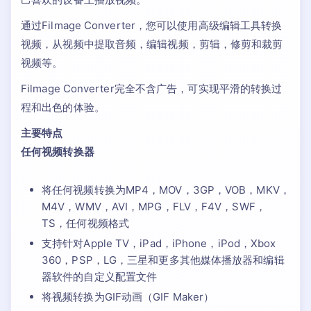
通过Filmage Converter，您可以使用高级编辑工具转换
视频，从视频中提取音频，编辑视频，剪辑，修剪和裁剪
视频等。
Filmage Converter完全不含广告，可实现平滑的转换过
程和出色的体验。
主要特点
任何视频转换器
将任何视频转换为MP4，MOV，3GP，VOB，MKV，
M4V，WMV，AVI，MPG，FLV，F4V，SWF，
TS，任何视频格式
支持针对Apple TV，iPad，iPhone，iPod，Xbox
360，PSP，LG，三星和更多其他媒体播放器和编辑
器软件的自定义配置文件
将视频转换为GIF动画（GIF Maker）