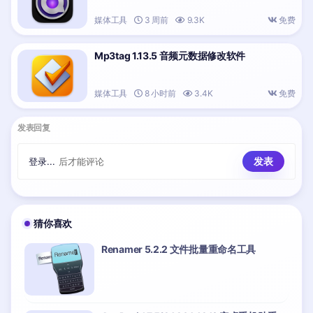
媒体工具
3 周前
9.3K
免费
Mp3tag 1.13.5 音频元数据修改软件
媒体工具
8 小时前
3.4K
免费
发表回复
登录...
后才能评论
猜你喜欢
Renamer 5.2.2 文件批量重命名工具