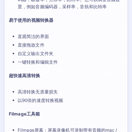
置，例如音频编码器，采样率，音轨和比特率
易于使用的视频转换器
直观简洁的界面
直接拖放文件
自定义输出文件夹
一键转换和编辑文件
超快速高清转换
高清转换无质量损失
以90倍的速度转换视频
Filmage工具箱
Filmage屏幕：屏幕录像机可录制带有音频的mac /