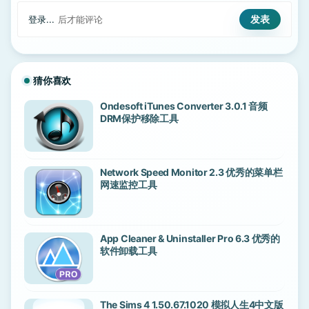
登录...
后才能评论
猜你喜欢
Ondesoft iTunes Converter 3.0.1 音频
DRM保护移除工具
Network Speed Monitor 2.3 优秀的菜单栏
网速监控工具
App Cleaner & Uninstaller Pro 6.3 优秀的
软件卸载工具
The Sims 4 1.50.67.1020 模拟人生4中文版