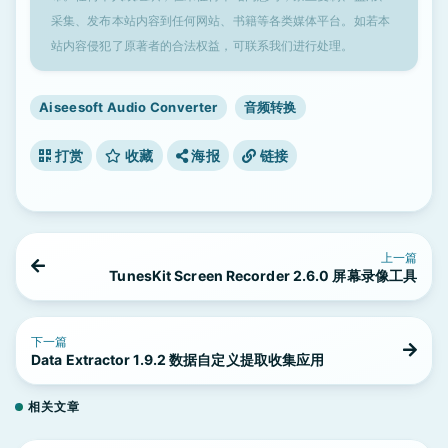
采集、发布本站内容到任何网站、书籍等各类媒体平台。如若本
站内容侵犯了原著者的合法权益，可联系我们进行处理。
Aiseesoft Audio Converter
音频转换
打赏
收藏
海报
链接
上一篇
TunesKit Screen Recorder 2.6.0 屏幕录像工具
下一篇
Data Extractor 1.9.2 数据自定义提取收集应用
相关文章