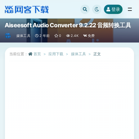
登录
全部
Aiseesoft Audio Converter 9.2.22 音频转换工具
媒体工具
2 年前
0
2.4K
免费
当前位置：
首页
应用下载
媒体工具
正文