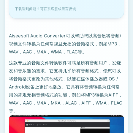
下载遇到问题？可联系客服或留言反馈
Aiseesoft Audio Converter可以帮助您以高音质将音频/
视频文件转换为任何常规且无损的音频格式，例如MP3，
WAV，AAC，M4A，WMA，FLAC等。
这款专业的音频文件转换软件可满足所有音频用户，发烧
友和音乐迷的需求。它支持几乎所有音频格式，使您可以
将音频格式更改为其他格式，以便在媒体播放器或iOS /
Android设备上更好地播放。它具有将音频转换为任何常
用的常规无损音频格式的功能，例如将MP3转换为AIFF，
WAV，AAC，M4A，MKA，ALAC，AIFF，WMA，FLAC
等。