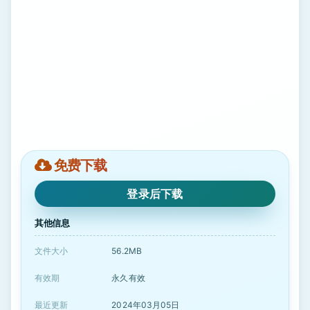
免费下载
登录后下载
其他信息
文件大小
56.2MB
有效期
永久有效
最近更新
2024年03月05日