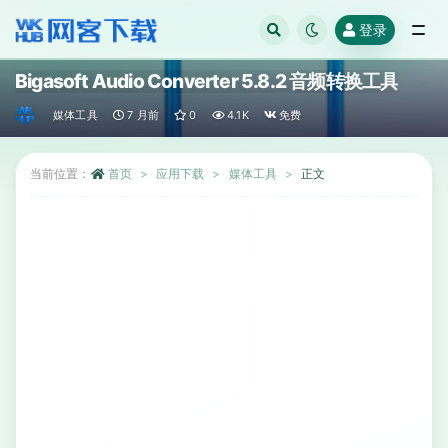
登录
全部
Bigasoft Audio Converter 5.8.2 音频转换工具
媒体工具
7 月前
0
4.1K
免费
当前位置：
首页
应用下载
媒体工具
正文