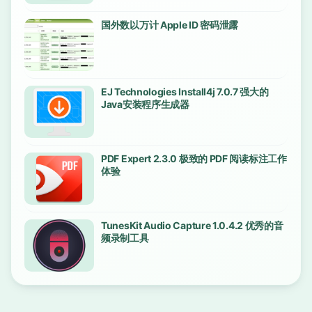
国外数以万计 Apple ID 密码泄露
EJ Technologies Install4j 7.0.7 强大的
Java安装程序生成器
PDF Expert 2.3.0 极致的 PDF 阅读标注工作
体验
TunesKit Audio Capture 1.0.4.2 优秀的音
频录制工具