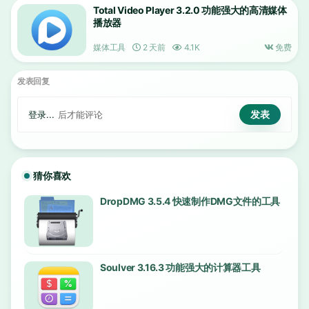
Total Video Player 3.2.0 功能强大的高清媒体
播放器
媒体工具
2 天前
4.1K
免费
发表回复
登录...
后才能评论
猜你喜欢
DropDMG 3.5.4 快速制作DMG文件的工具
Soulver 3.16.3 功能强大的计算器工具