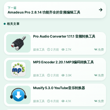
下一篇
Amadeus Pro 2.8.14 功能齐全的音频编辑工具
相关文章
Pro Audio Converter 1.11.1 音频转换工具
媒体工具
2 月前
2.7K
免费
MP3 Encoder 2.20.1 MP3编码转换工具
媒体工具
2 月前
3.9K
免费
Musify 5.3.0 YouTube音乐转换器
媒体工具
6 月前
4.1K
免费