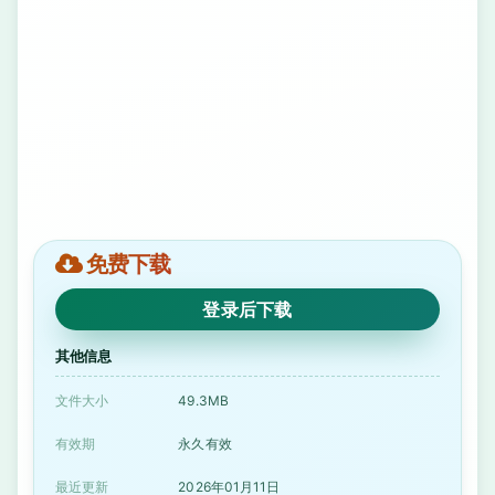
免费下载
登录后下载
其他信息
文件大小
49.3MB
有效期
永久有效
最近更新
2026年01月11日