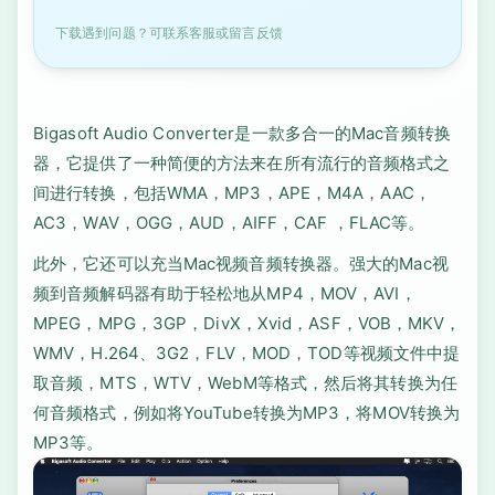
下载遇到问题？可联系客服或留言反馈
Bigasoft Audio Converter是一款多合一的Mac音频转换
器，它提供了一种简便的方法来在所有流行的音频格式之
间进行转换，包括WMA，MP3，APE，M4A，AAC，
AC3，WAV，OGG，AUD，AIFF，CAF ，FLAC等。
此外，它还可以充当Mac视频音频转换器。强大的Mac视
频到音频解码器有助于轻松地从MP4，MOV，AVI，
MPEG，MPG，3GP，DivX，Xvid，ASF，VOB，MKV，
WMV，H.264、3G2，FLV，MOD，TOD等视频文件中提
取音频，MTS，WTV，WebM等格式，然后将其转换为任
何音频格式，例如将YouTube转换为MP3，将MOV转换为
MP3等。