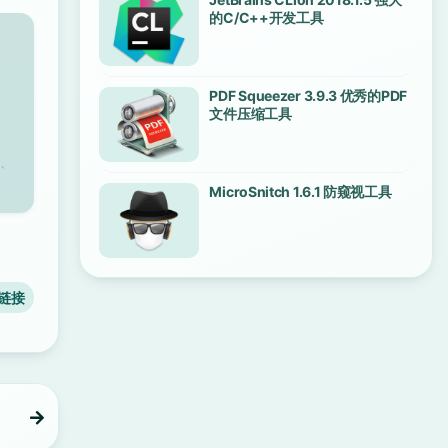
的C/C++开发工具
PDF Squeezer 3.9.3 优秀的PDF
文件压缩工具
、
MicroSnitch 1.6.1 防窥视工具
链接