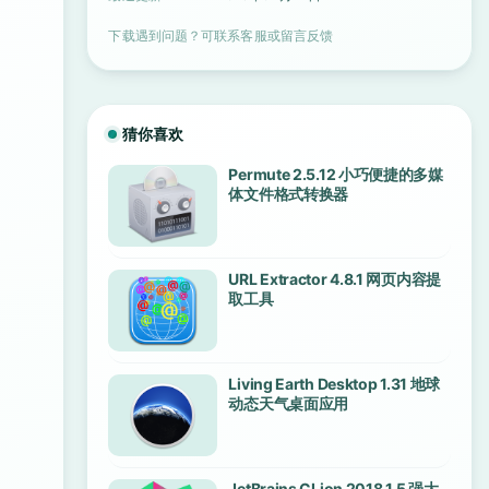
下载遇到问题？可联系客服或留言反馈
猜你喜欢
Permute 2.5.12 小巧便捷的多媒
体文件格式转换器
URL Extractor 4.8.1 网页内容提
取工具
Living Earth Desktop 1.31 地球
动态天气桌面应用
JetBrains CLion 2018.1.5 强大