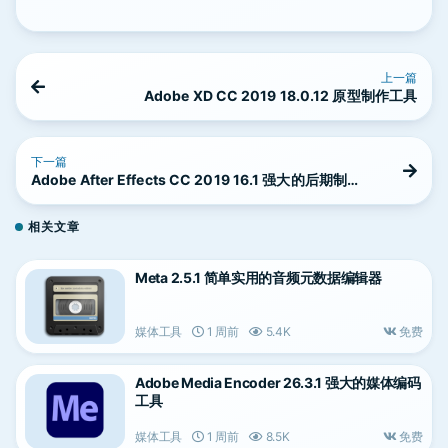
上一篇
Adobe XD CC 2019 18.0.12 原型制作工具
下一篇
Adobe After Effects CC 2019 16.1 强大的后期制作
软件
相关文章
Meta 2.5.1 简单实用的音频元数据编辑器
媒体工具
1 周前
5.4K
免费
Adobe Media Encoder 26.3.1 强大的媒体编码
工具
媒体工具
1 周前
8.5K
免费