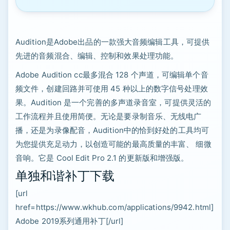
Audition是Adobe出品的一款强大音频编辑工具，可提供
先进的音频混合、编辑、控制和效果处理功能。
Adobe Audition cc最多混合 128 个声道，可编辑单个音
频文件，创建回路并可使用 45 种以上的数字信号处理效
果。Audition 是一个完善的多声道录音室，可提供灵活的
工作流程并且使用简便。无论是要录制音乐、无线电广
播，还是为录像配音，Audition中的恰到好处的工具均可
为您提供充足动力，以创造可能的最高质量的丰富、 细微
音响。它是 Cool Edit Pro 2.1 的更新版和增强版。
单独和谐补丁下载
[url
href=https://www.wkhub.com/applications/9942.html]
Adobe 2019系列通用补丁[/url]