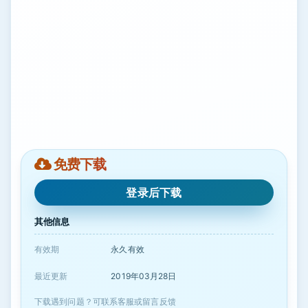
免费下载
登录后下载
其他信息
有效期
永久有效
最近更新
2019年03月28日
下载遇到问题？可联系客服或留言反馈