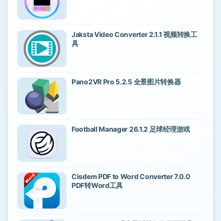
Jaksta Video Converter 2.1.1 视频转换工
具
Pano2VR Pro 5.2.5 全景图片转换器
Football Manager 26.1.2 足球经理游戏
Cisdem PDF to Word Converter 7.0.0
PDF转Word工具