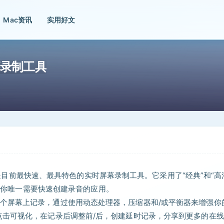
Mac资讯
实用好文
的屏幕录制工具
nt是目前最快速、最具特色的实时屏幕录制工具。它采用了“经典”和“高
成为你唯一需要快速创建录音的应用。
个屏幕上记录，通过使用动态处理器，压缩器和/或平衡器来增强你
点击可视化，在记录后调整前/后，创建延时记录，分享到更多的在