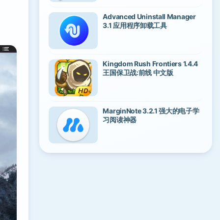
Advanced Uninstall Manager
3.1 应用程序卸载工具
Kingdom Rush Frontiers 1.4.4
王国保卫战:前线 中文版
MarginNote 3.2.1 强大的电子学
习阅读神器