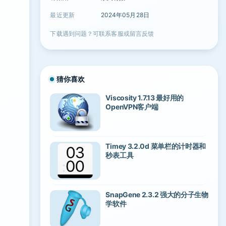
最近更新
2024年05月28日
下载遇到问题？可联系客服或留言反馈
猜你喜欢
Viscosity 1.7.13 最好用的
OpenVPN客户端
Timey 3.2.0d 菜单栏的计时器和
秒表工具
SnapGene 2.3.2 强大的分子生物
学软件