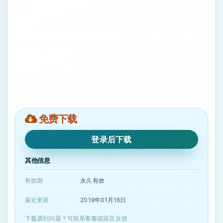
免费下载
登录后下载
其他信息
有效期
永久有效
最近更新
2019年01月16日
下载遇到问题？可联系客服或留言反馈