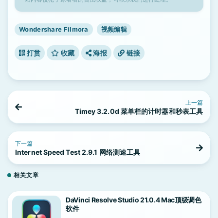
Wondershare Filmora
视频编辑
打赏
收藏
海报
链接
上一篇
Timey 3.2.0d 菜单栏的计时器和秒表工具
下一篇
Internet Speed Test 2.9.1 网络测速工具
相关文章
DaVinci Resolve Studio 21.0.4 Mac顶级调色
软件