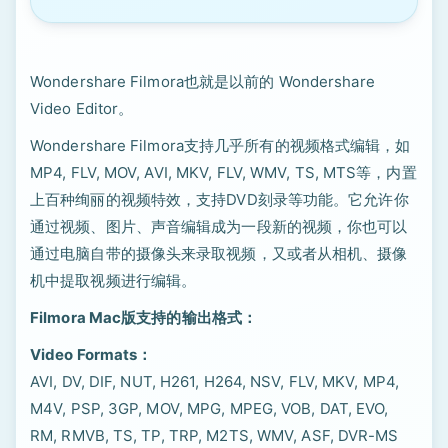
Wondershare Filmora也就是以前的 Wondershare
Video Editor。
Wondershare Filmora支持几乎所有的视频格式编辑，如
MP4, FLV, MOV, AVI, MKV, FLV, WMV, TS, MTS等，内置
上百种绚丽的视频特效，支持DVD刻录等功能。它允许你
通过视频、图片、声音编辑成为一段新的视频，你也可以
通过电脑自带的摄像头来录取视频，又或者从相机、摄像
机中提取视频进行编辑。
Filmora Mac版支持的输出格式：
Video Formats：
AVI, DV, DIF, NUT, H261, H264, NSV, FLV, MKV, MP4,
M4V, PSP, 3GP, MOV, MPG, MPEG, VOB, DAT, EVO,
RM, RMVB, TS, TP, TRP, M2TS, WMV, ASF, DVR-MS