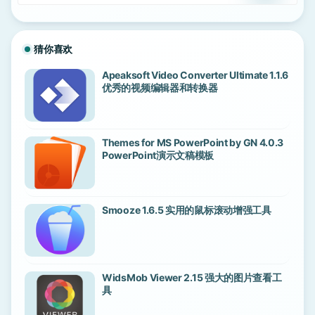
猜你喜欢
Apeaksoft Video Converter Ultimate 1.1.6
优秀的视频编辑器和转换器
Themes for MS PowerPoint by GN 4.0.3
PowerPoint演示文稿模板
Smooze 1.6.5 实用的鼠标滚动增强工具
WidsMob Viewer 2.15 强大的图片查看工
具