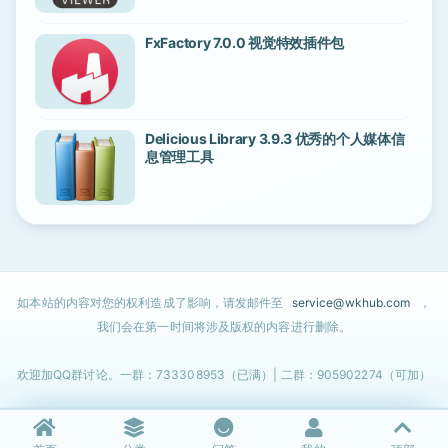
FxFactory 7.0.0 视觉特效插件包
Delicious Library 3.9.3 优秀的个人媒体信
息管理工具
如本站的内容对您的权利造成了影响，请发邮件至
service@wkhub.com
，
我们会在第一时间将涉及版权的内容进行删除。
欢迎加QQ群讨论。一群：733308953（已满）| 二群：905902274（可加）