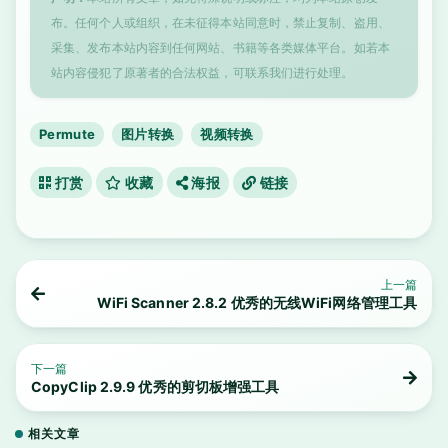
布。任何个人或组织，在未征得本站同意时，禁止复制、盗用、
采集、发布本站内容到任何网站、书籍等各类媒体平台。如若本
站内容侵犯了原著者的合法权益，可联系我们进行处理。
Permute
图片转换
视频转换
打赏
收藏
海报
链接
上一篇
WiFi Scanner 2.8.2 优秀的无线WiFi网络管理工具
下一篇
CopyClip 2.9.9 优秀的剪切板增强工具
相关文章