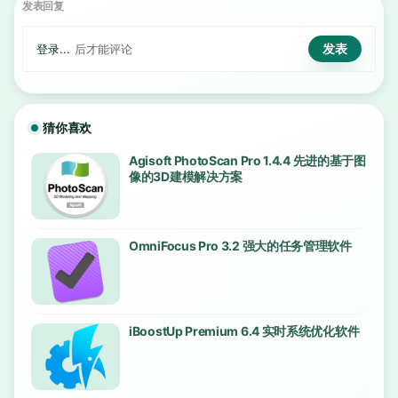
发表回复
登录...
后才能评论
猜你喜欢
Agisoft PhotoScan Pro 1.4.4 先进的基于图
像的3D建模解决方案
OmniFocus Pro 3.2 强大的任务管理软件
iBoostUp Premium 6.4 实时系统优化软件