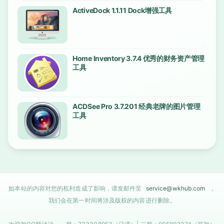
ActiveDock 1.1.11 Dock增强工具
Home Inventory 3.7.4 优秀的财务资产管理
工具
ACDSee Pro 3.7.201 经典老牌的图片管理
工具
如本站的内容对您的权利造成了影响，请发邮件至
service@wkhub.com
，
我们会在第一时间将涉及版权的内容进行删除。