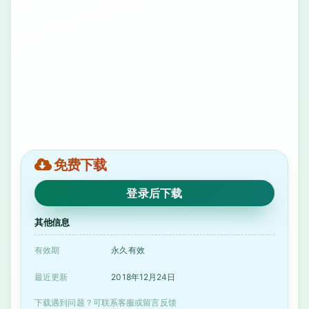
免费下载
登录后下载
其他信息
有效期
永久有效
最近更新
2018年12月24日
下载遇到问题？可联系客服或留言反馈