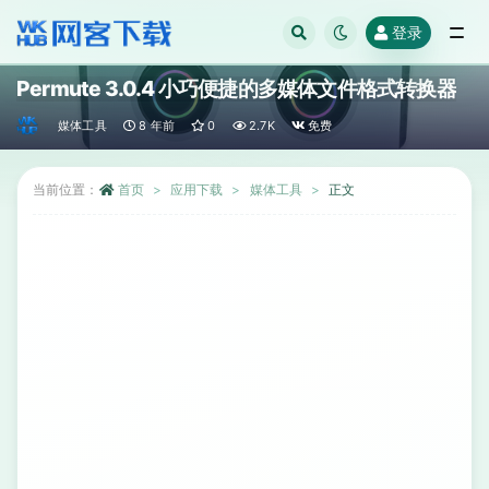
登录
全部
Permute 3.0.4 小巧便捷的多媒体文件格式转换器
媒体工具
8 年前
0
2.7K
免费
当前位置：
首页
应用下载
媒体工具
正文