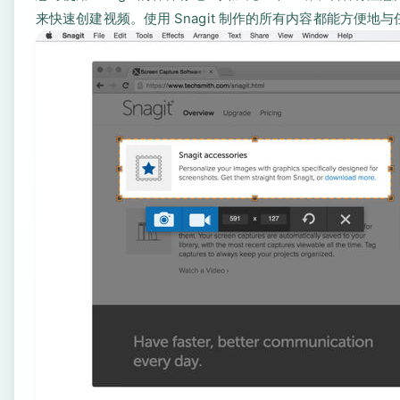
来快速创建视频。使用 Snagit 制作的所有内容都能方便地