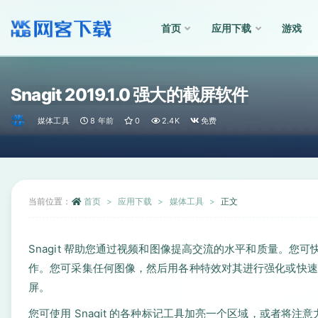
首页
应用下载
游戏
全部
Snagit 2019.1.0 强大的截屏软件
媒体工具
8 年前
0
2.4K
免费
当前位置：
首页
应用下载
媒体工具
正文
Snagit 帮助您通过视频和图像提高交流的水平和质量。
作。您可采集任何图像，然后用各种特效对其进行强化或快速
屏。
您可使用 Snagit 的各种标记工具加亮一个区域，或者将