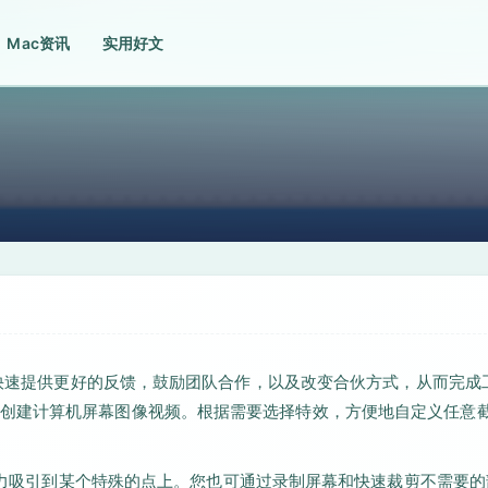
Mac资讯
实用好文
您可快速提供更好的反馈，鼓励团队合作，以及改变合伙方式，从而完成
创建计算机屏幕图像视频。根据需要选择特效，方便地自定义任意
注意力吸引到某个特殊的点上。您也可通过录制屏幕和快速裁剪不需要