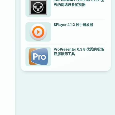
秀的网络设备监视器
SPlayer 4.1.2 射手播放器
ProPresenter 6.3.8 优秀的现场
双屏演示工具