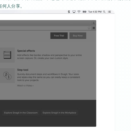
与任何人分享。